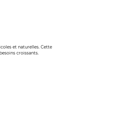
coles et naturelles. Cette
esoins croissants.