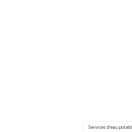
Services d'eau potab