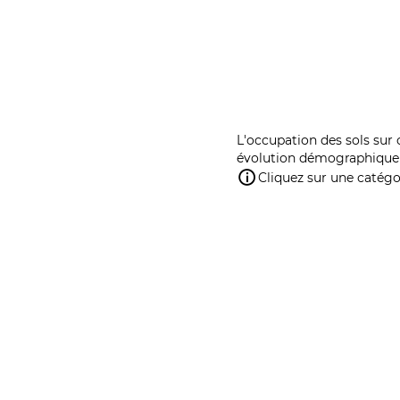
L'occupation des sols sur 
évolution démographique 
Cliquez sur une catégor