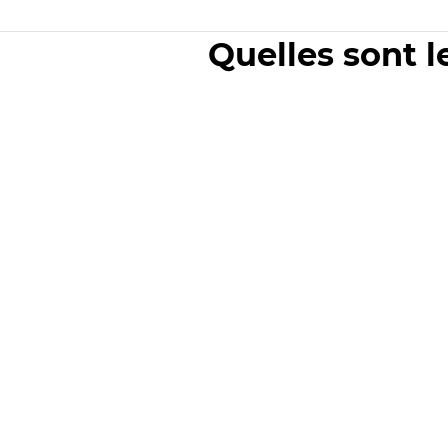
Quelles sont l