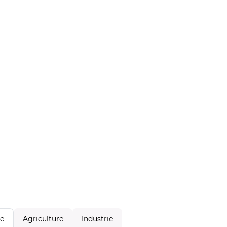
Agriculture
Industrie
le