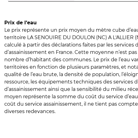
Prix de l’eau
Le prix représente un prix moyen du mètre cube d’eau
territoire LA SENOUIRE DU DOULON (NC) A L'ALLIER (NC
calculé à partir des déclarations faites par les services
d’assainissement en France. Cette moyenne n’est pas
nombre d’habitant des communes. Le prix de l’eau vari
territoires en fonction de plusieurs paramètres, et no
qualité de l’eau brute, la densité de population, l’éloi
ressource, les équipements techniques des services d
d’assainissement ainsi que la sensibilité du milieu réc
moyen représente la somme du coût du service d’eau
coût du service assainissement, il ne tient pas compte
diverses redevances.