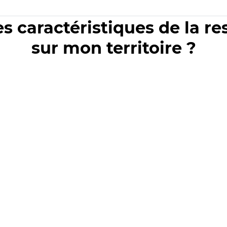
es caractéristiques de la r
sur mon territoire ?