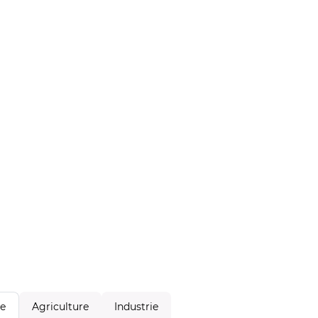
Agriculture
Industrie
le