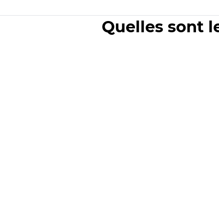
Quelles sont l