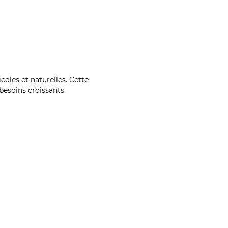
coles et naturelles. Cette
esoins croissants.