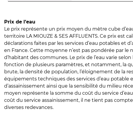
Prix de l’eau
Le prix représente un prix moyen du mètre cube d’eau
territoire LA MIOUZE & SES AFFLUENTS. Ce prix est calc
déclarations faites par les services d’eau potables et 
en France. Cette moyenne n’est pas pondérée par le
d’habitant des communes. Le prix de l’eau varie selon l
fonction de plusieurs paramètres, et notamment, la qua
brute, la densité de population, l’éloignement de la res
équipements techniques des services d’eau potable e
d’assainissement ainsi que la sensibilité du milieu réc
moyen représente la somme du coût du service d’eau
coût du service assainissement, il ne tient pas compte
diverses redevances.