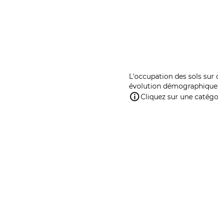
L'occupation des sols sur 
évolution démographique 
Cliquez sur une catégor