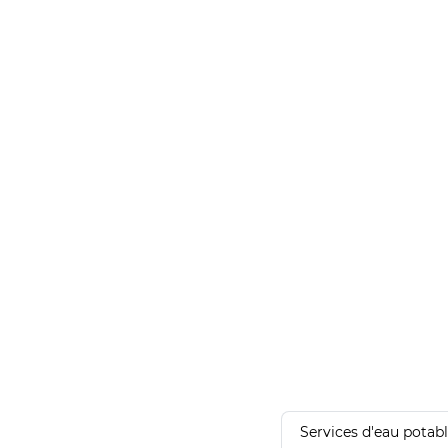
Services d'eau potab