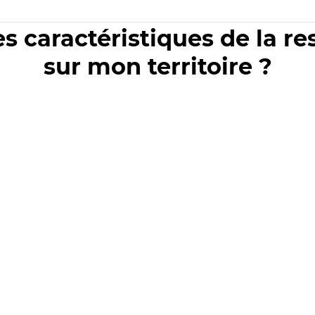
es caractéristiques de la r
sur mon territoire ?