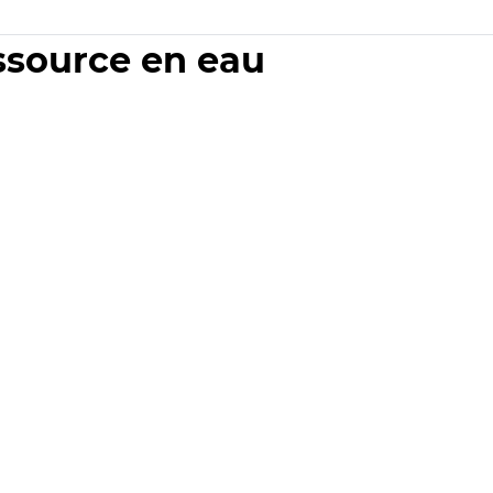
essource en eau