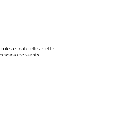
coles et naturelles. Cette
esoins croissants.