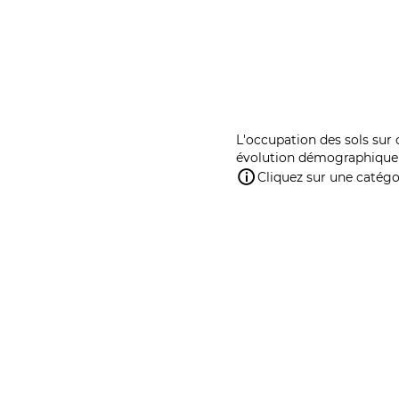
L'occupation des sols sur 
évolution démographique 
Cliquez sur une catégor