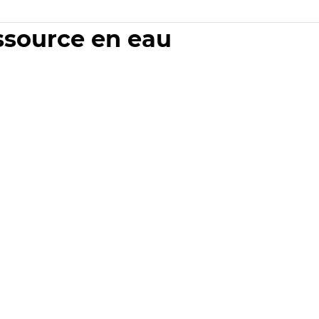
essource en eau