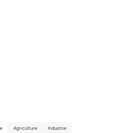
Agriculture
Industrie
le