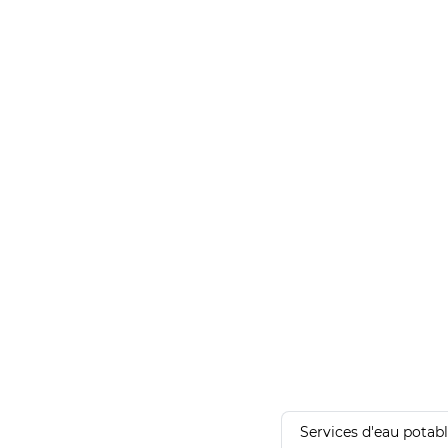
Services d'eau potab