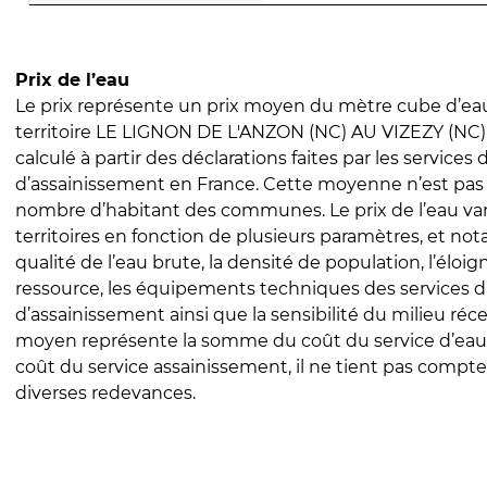
Prix de l’eau
Le prix représente un prix moyen du mètre cube d’eau
territoire LE LIGNON DE L'ANZON (NC) AU VIZEZY (NC).
calculé à partir des déclarations faites par les services
d’assainissement en France. Cette moyenne n’est pas
nombre d’habitant des communes. Le prix de l’eau vari
territoires en fonction de plusieurs paramètres, et no
qualité de l’eau brute, la densité de population, l’éloi
ressource, les équipements techniques des services d
d’assainissement ainsi que la sensibilité du milieu réc
moyen représente la somme du coût du service d’eau
coût du service assainissement, il ne tient pas compte
diverses redevances.