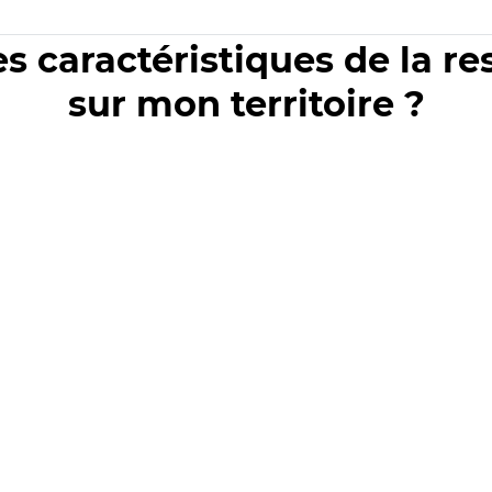
es caractéristiques de la r
sur mon territoire ?