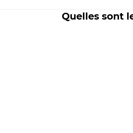
Quelles sont l