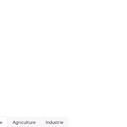
Agriculture
Industrie
le