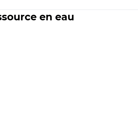
essource en eau