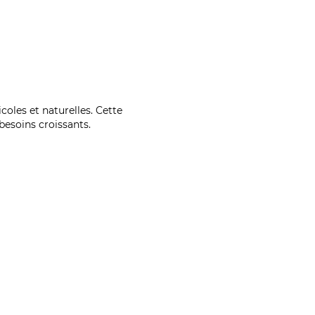
coles et naturelles. Cette
esoins croissants.