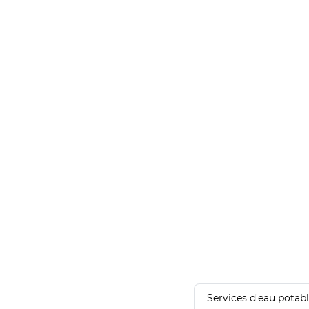
Services d'eau potab