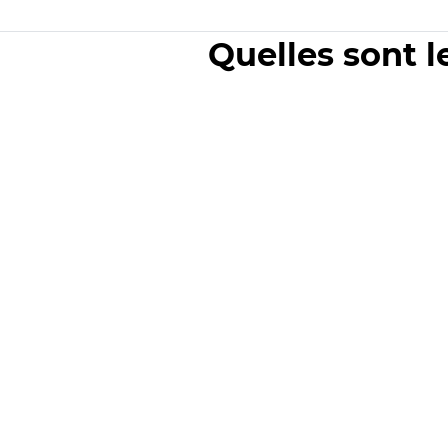
Quelles sont l