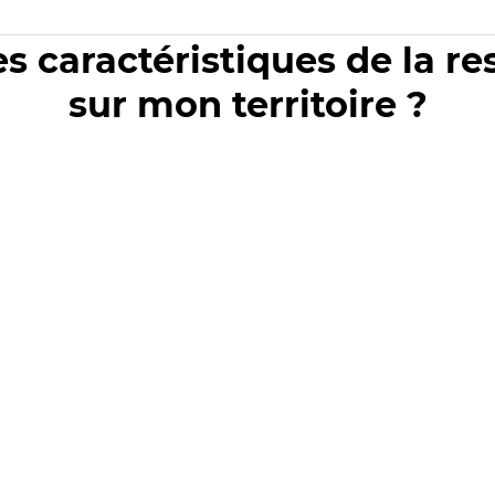
es caractéristiques de la r
sur mon territoire ?