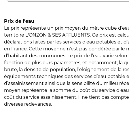
Prix de l’eau
Le prix représente un prix moyen du mètre cube d’eau
territoire L'ONZON & SES AFFLUENTS. Ce prix est calcul
déclarations faites par les services d’eau potables et 
en France. Cette moyenne n’est pas pondérée par le
d’habitant des communes. Le prix de l’eau varie selon l
fonction de plusieurs paramètres, et notamment, la qua
brute, la densité de population, l’éloignement de la res
équipements techniques des services d’eau potable e
d’assainissement ainsi que la sensibilité du milieu réc
moyen représente la somme du coût du service d’eau
coût du service assainissement, il ne tient pas compte
diverses redevances.