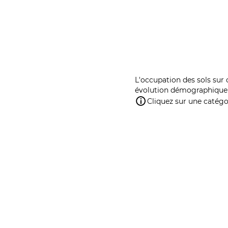
L'occupation des sols sur 
évolution démographique 
Cliquez sur une catégor