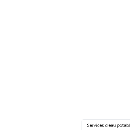
Services d'eau potab