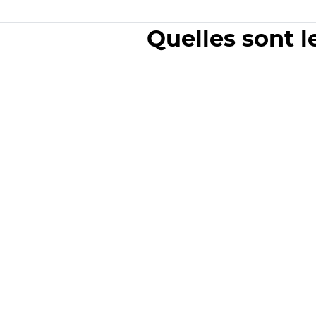
Quelles sont l