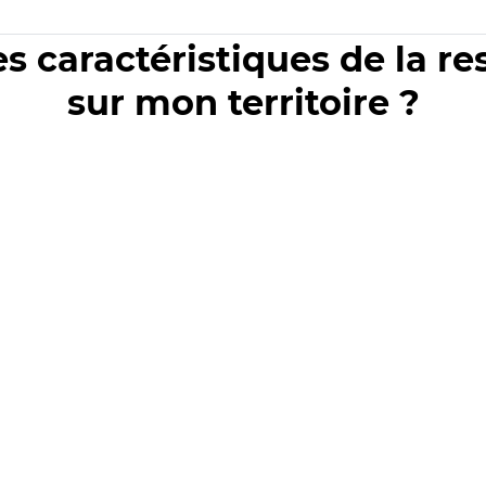
es caractéristiques de la r
sur mon territoire ?