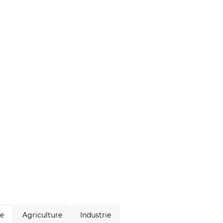
Agriculture
Industrie
le