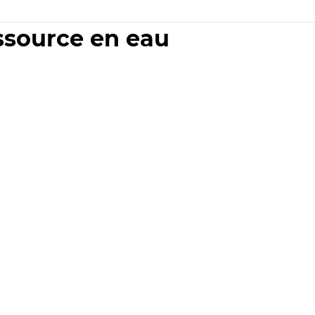
essource en eau