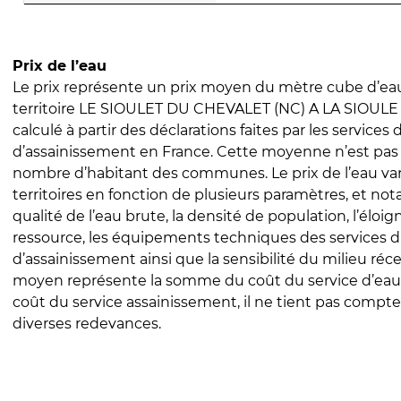
Prix de l’eau
Le prix représente un prix moyen du mètre cube d’eau
territoire LE SIOULET DU CHEVALET (NC) A LA SIOULE (
calculé à partir des déclarations faites par les services
d’assainissement en France. Cette moyenne n’est pas
nombre d’habitant des communes. Le prix de l’eau vari
territoires en fonction de plusieurs paramètres, et no
qualité de l’eau brute, la densité de population, l’éloi
ressource, les équipements techniques des services d
d’assainissement ainsi que la sensibilité du milieu réc
moyen représente la somme du coût du service d’eau
coût du service assainissement, il ne tient pas compte
diverses redevances.