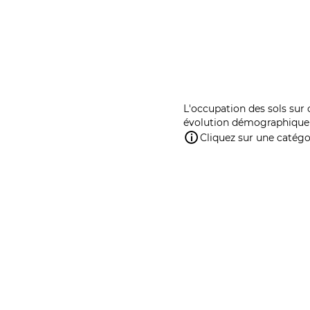
L'occupation des sols sur 
évolution démographique 
Cliquez sur une catégor