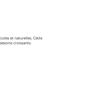
coles et naturelles. Cette
esoins croissants.