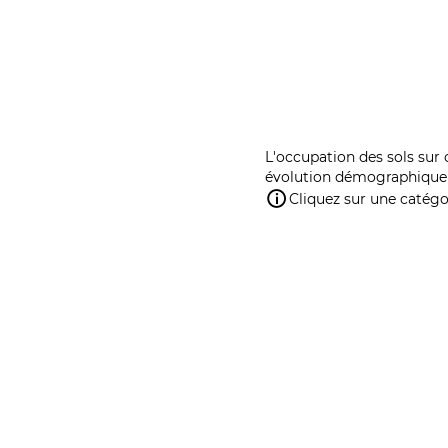
L'occupation des sols sur 
évolution démographique 
Cliquez sur une catégor