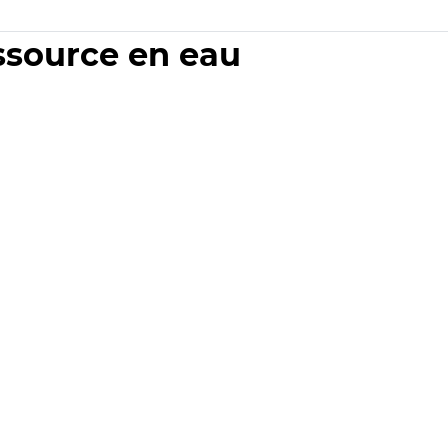
essource en eau