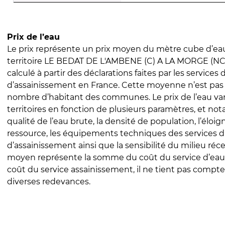
Prix de l’eau
Le prix représente un prix moyen du mètre cube d’eau
territoire LE BEDAT DE L'AMBENE (C) A LA MORGE (NC).
calculé à partir des déclarations faites par les services
d’assainissement en France. Cette moyenne n’est pas
nombre d’habitant des communes. Le prix de l’eau vari
territoires en fonction de plusieurs paramètres, et no
qualité de l’eau brute, la densité de population, l’éloi
ressource, les équipements techniques des services d
d’assainissement ainsi que la sensibilité du milieu réc
moyen représente la somme du coût du service d’eau
coût du service assainissement, il ne tient pas compte
diverses redevances.