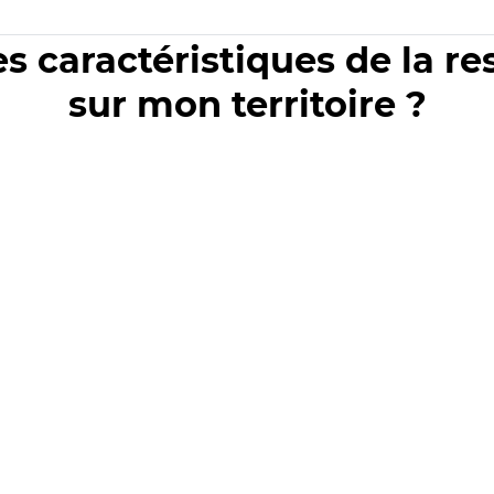
es caractéristiques de la r
sur mon territoire ?