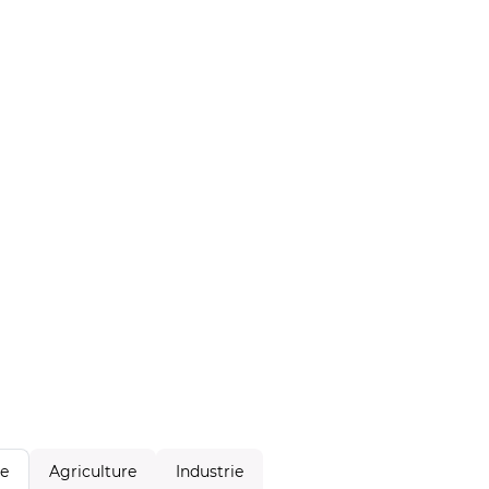
Agriculture
Industrie
le