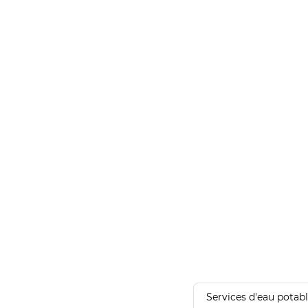
Services d'eau potab