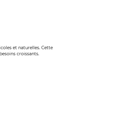
coles et naturelles. Cette
esoins croissants.