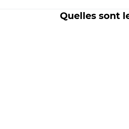
Quelles sont l