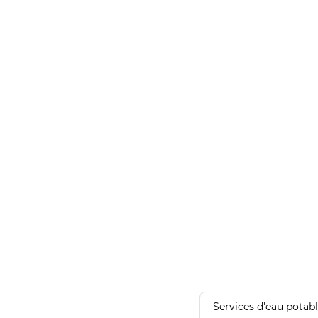
Services d'eau potab