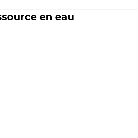
essource en eau