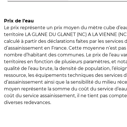
Prix de l’eau
Le prix représente un prix moyen du mètre cube d’eau
territoire LA GLANE DU GLANET (NC) A LA VIENNE (NC).
calculé à partir des déclarations faites par les services
d’assainissement en France. Cette moyenne n’est pas
nombre d’habitant des communes. Le prix de l’eau vari
territoires en fonction de plusieurs paramètres, et no
qualité de l’eau brute, la densité de population, l’éloi
ressource, les équipements techniques des services d
d’assainissement ainsi que la sensibilité du milieu réc
moyen représente la somme du coût du service d’eau
coût du service assainissement, il ne tient pas compte
diverses redevances.