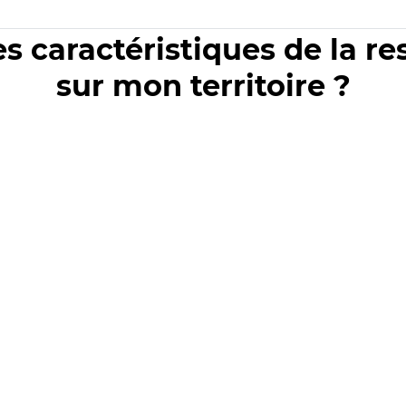
es caractéristiques de la r
sur mon territoire ?