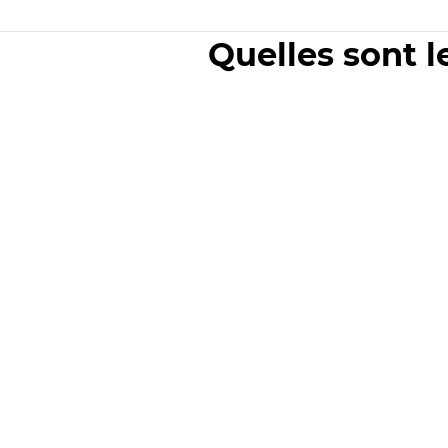
Quelles sont l