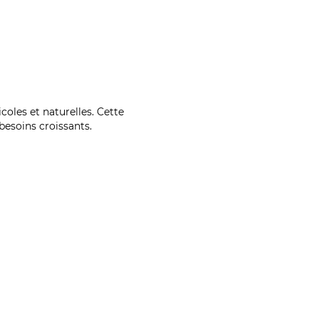
coles et naturelles. Cette
esoins croissants.