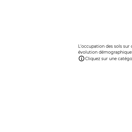
L'occupation des sols sur 
évolution démographique 
Cliquez sur une catégor