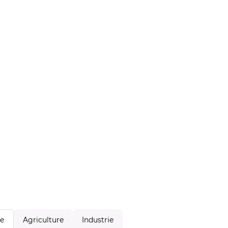
Agriculture
Industrie
le