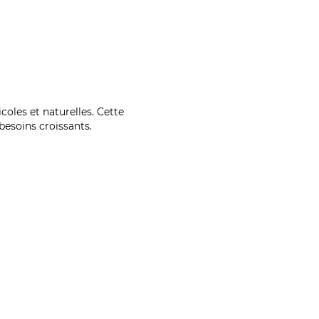
coles et naturelles. Cette
esoins croissants.