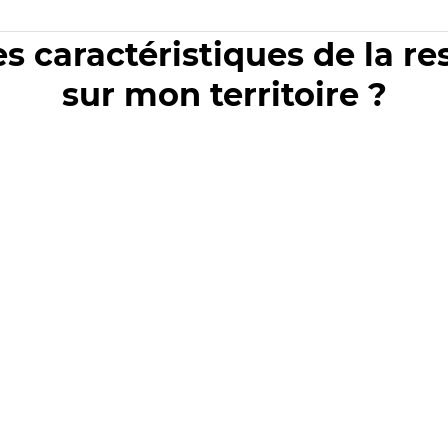
es caractéristiques de la r
sur mon territoire ?