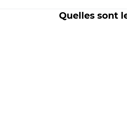
Quelles sont l