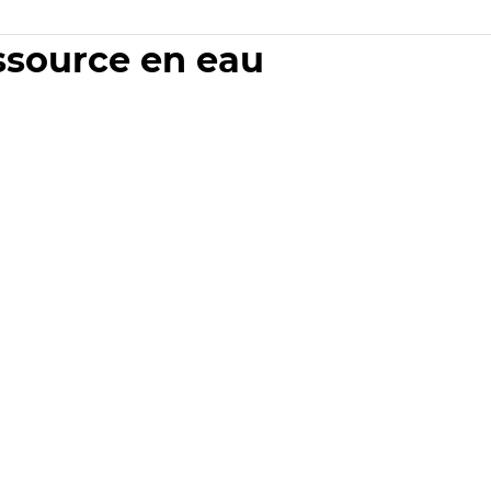
essource en eau