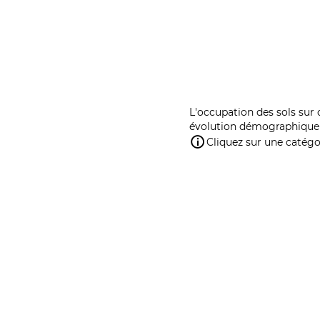
L'occupation des sols sur 
évolution démographique 
Cliquez sur une catégor