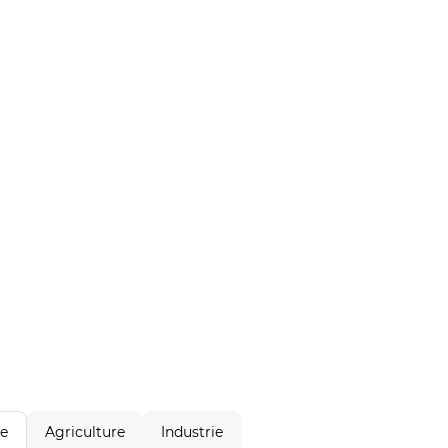
Agriculture
Industrie
le