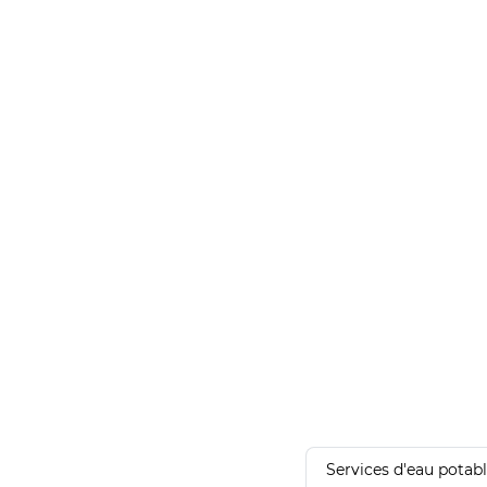
Services d'eau potab