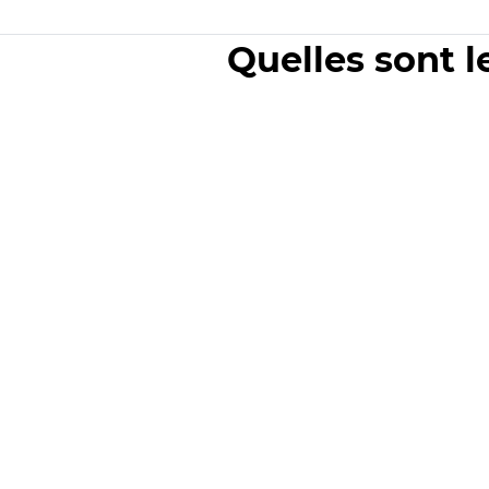
Quelles sont l