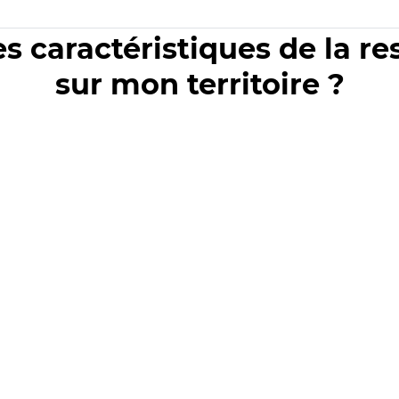
es caractéristiques de la r
sur mon territoire ?