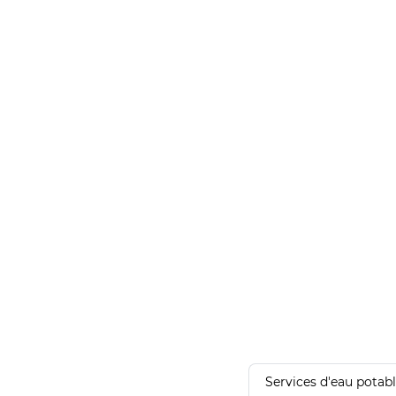
Services d'eau potab