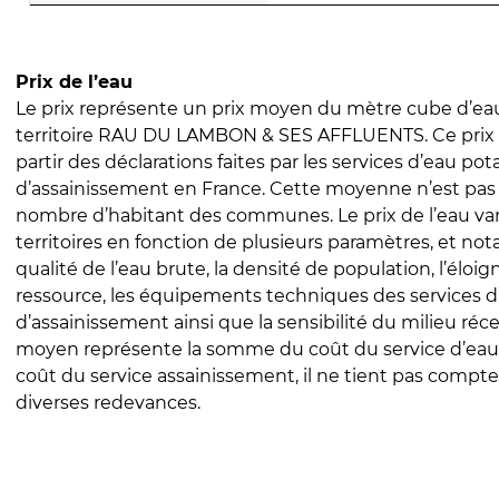
Prix de l’eau
Le prix représente un prix moyen du mètre cube d’eau
territoire RAU DU LAMBON & SES AFFLUENTS. Ce prix e
partir des déclarations faites par les services d’eau pot
d’assainissement en France. Cette moyenne n’est pas
nombre d’habitant des communes. Le prix de l’eau vari
territoires en fonction de plusieurs paramètres, et no
qualité de l’eau brute, la densité de population, l’éloi
ressource, les équipements techniques des services d
d’assainissement ainsi que la sensibilité du milieu réc
moyen représente la somme du coût du service d’eau
coût du service assainissement, il ne tient pas compte
diverses redevances.