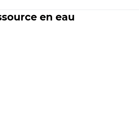
essource en eau