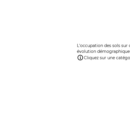
L'occupation des sols sur 
évolution démographique 
Cliquez sur une catégor