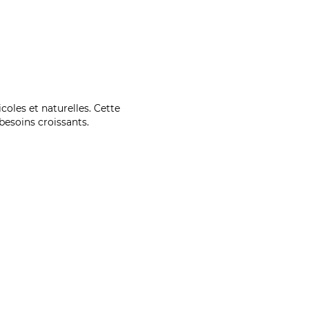
coles et naturelles. Cette
esoins croissants.