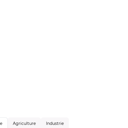
Agriculture
Industrie
le