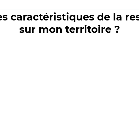
es caractéristiques de la r
sur mon territoire ?