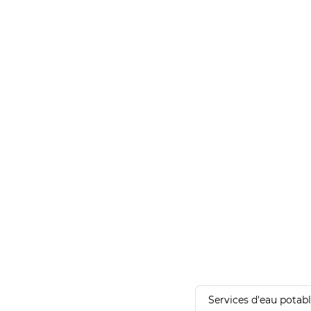
Services d'eau potab