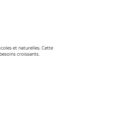
coles et naturelles. Cette
esoins croissants.