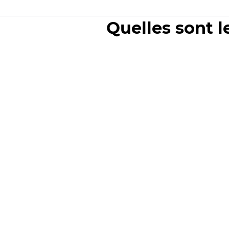
Quelles sont l