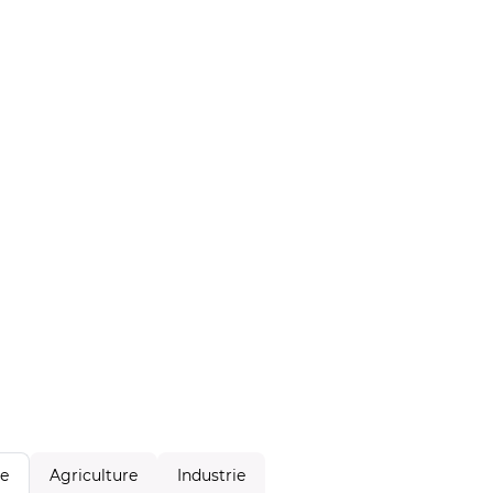
Agriculture
Industrie
le