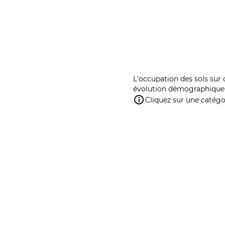
L'occupation des sols sur 
évolution démographique 
Cliquez sur une catégor