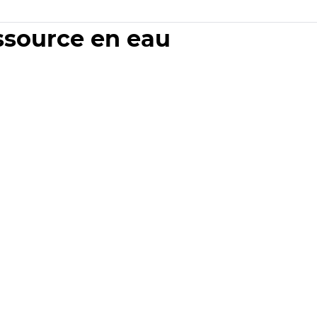
essource en eau