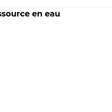
essource en eau