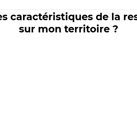
es caractéristiques de la r
sur mon territoire ?