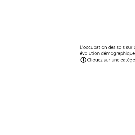
L'occupation des sols sur 
évolution démographique 
Cliquez sur une catégor