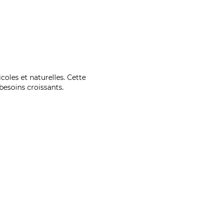
coles et naturelles. Cette
esoins croissants.