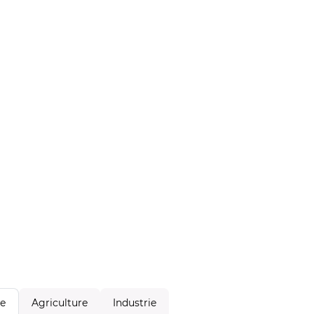
Agriculture
Industrie
le