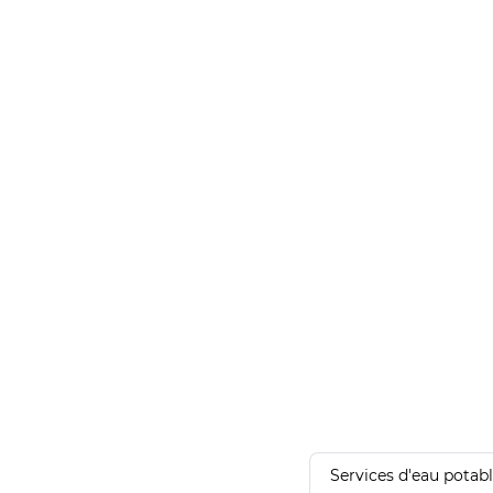
Services d'eau potab