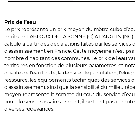
Prix de l’eau
Le prix représente un prix moyen du mètre cube d’eau
territoire L'ABLOUX DE LA SONNE (C) A L'ANGLIN (NC). 
calculé à partir des déclarations faites par les services
d’assainissement en France. Cette moyenne n’est pas
nombre d’habitant des communes. Le prix de l’eau vari
territoires en fonction de plusieurs paramètres, et no
qualité de l’eau brute, la densité de population, l’éloi
ressource, les équipements techniques des services d
d’assainissement ainsi que la sensibilité du milieu réc
moyen représente la somme du coût du service d’eau
coût du service assainissement, il ne tient pas compte
diverses redevances.