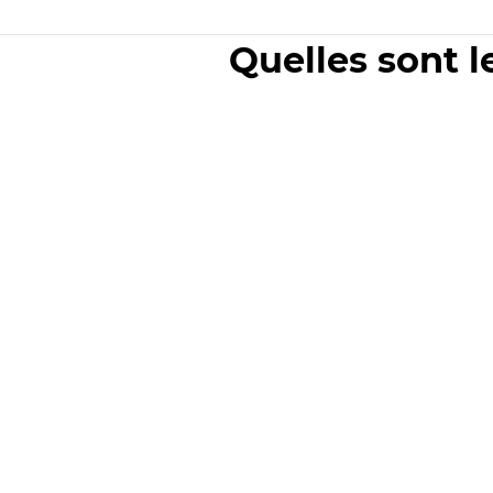
Quelles sont l