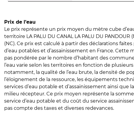
Prix de l’eau
Le prix représente un prix moyen du mètre cube d’eau
territoire LA PALU DU CANAL LA PALU DU PANDOUR (
(NC). Ce prix est calculé à partir des déclarations faites 
d’eau potables et d’assainissement en France. Cette 
pas pondérée par le nombre d’habitant des communes
l’eau varie selon les territoires en fonction de plusieur
notamment, la qualité de l’eau brute, la densité de po
l’éloignement de la ressource, les équipements techn
services d’eau potable et d’assainissement ainsi que la
milieu récepteur. Ce prix moyen représente la somme
service d’eau potable et du coût du service assainissem
pas compte des taxes et diverses redevances.