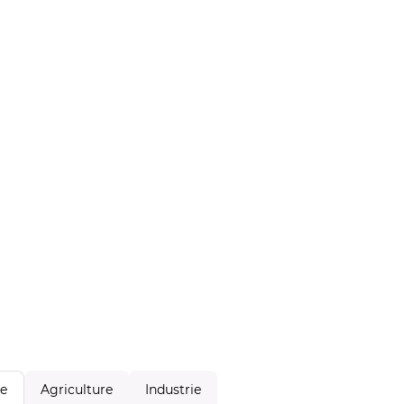
Agriculture
Industrie
le