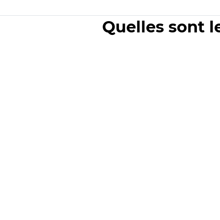
Quelles sont l