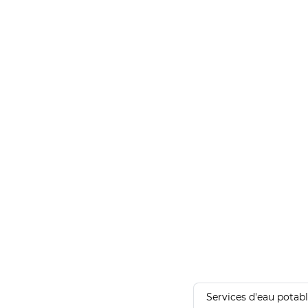
Services d'eau potab