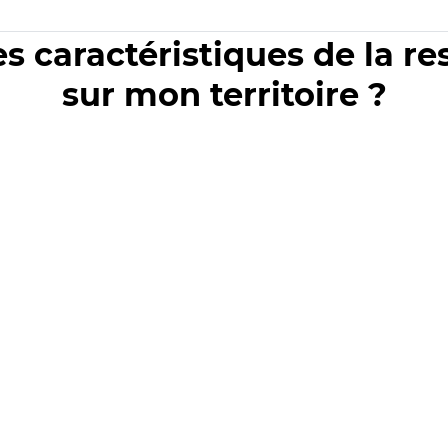
es caractéristiques de la r
sur mon territoire ?