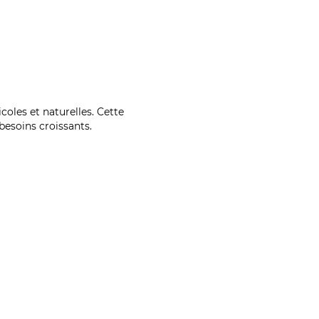
coles et naturelles. Cette
esoins croissants.