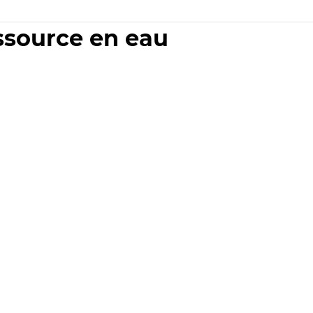
essource en eau