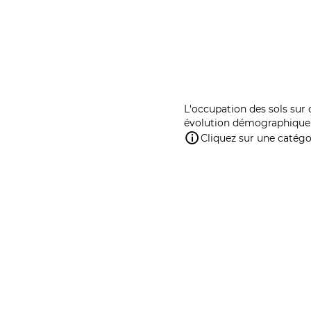
L'occupation des sols sur 
évolution démographique 
Cliquez sur une catégor