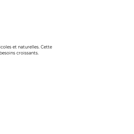
coles et naturelles. Cette
esoins croissants.