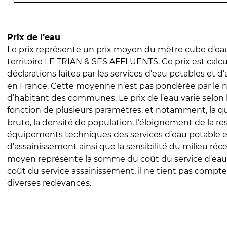
Prix de l’eau
Le prix représente un prix moyen du mètre cube d’eau
territoire LE TRIAN & SES AFFLUENTS. Ce prix est calcul
déclarations faites par les services d’eau potables et 
en France. Cette moyenne n’est pas pondérée par le
d’habitant des communes. Le prix de l’eau varie selon l
fonction de plusieurs paramètres, et notamment, la qua
brute, la densité de population, l’éloignement de la res
équipements techniques des services d’eau potable e
d’assainissement ainsi que la sensibilité du milieu réc
moyen représente la somme du coût du service d’eau
coût du service assainissement, il ne tient pas compte
diverses redevances.