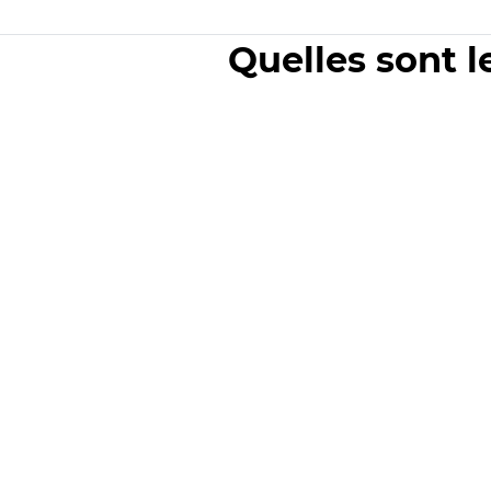
Quelles sont l