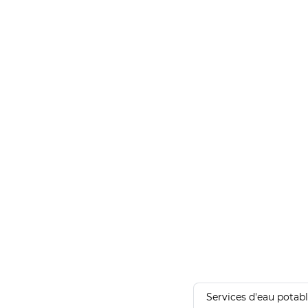
Services d'eau potab