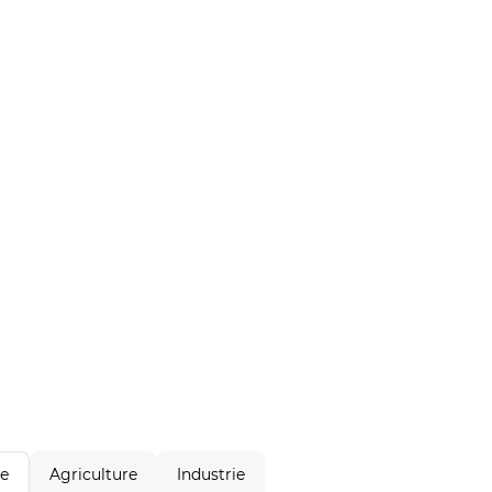
Agriculture
Industrie
le