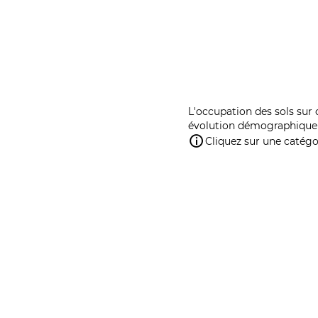
L'occupation des sols sur 
évolution démographique 
Cliquez sur une catégor