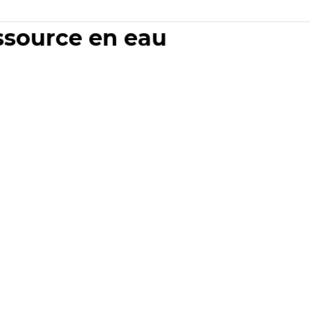
essource en eau