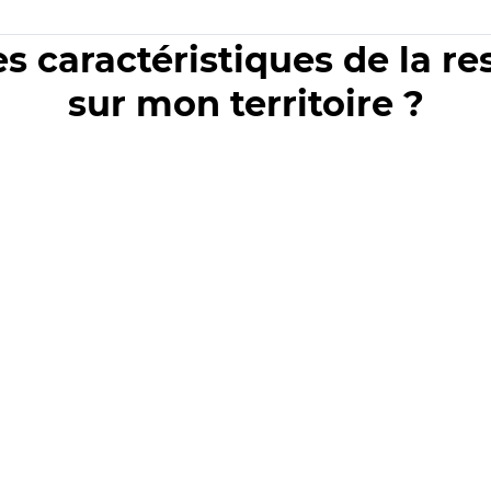
es caractéristiques de la r
sur mon territoire ?