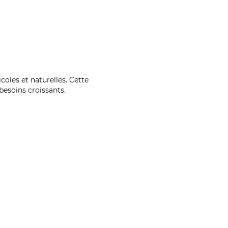
coles et naturelles. Cette
esoins croissants.