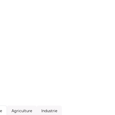
Agriculture
Industrie
le