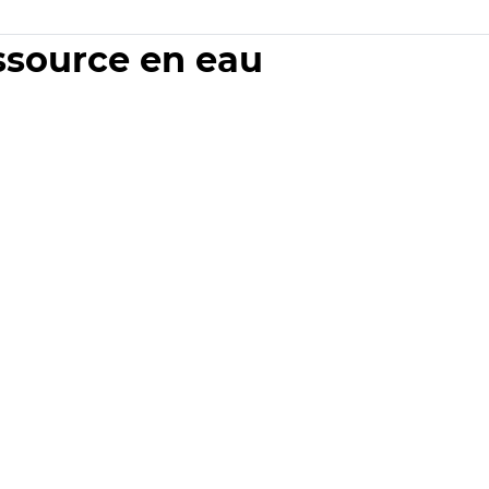
essource en eau