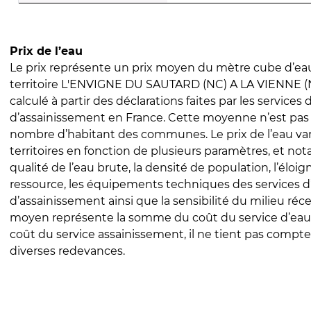
Prix de l’eau
Le prix représente un prix moyen du mètre cube d’eau
territoire L'ENVIGNE DU SAUTARD (NC) A LA VIENNE (NC
calculé à partir des déclarations faites par les services
d’assainissement en France. Cette moyenne n’est pas
nombre d’habitant des communes. Le prix de l’eau vari
territoires en fonction de plusieurs paramètres, et no
qualité de l’eau brute, la densité de population, l’éloi
ressource, les équipements techniques des services d
d’assainissement ainsi que la sensibilité du milieu réc
moyen représente la somme du coût du service d’eau
coût du service assainissement, il ne tient pas compte
diverses redevances.