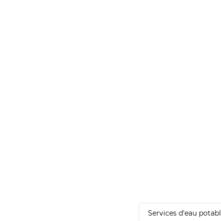
Services d'eau potab