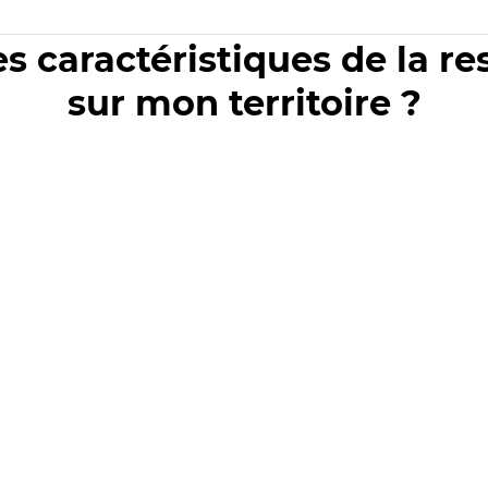
es caractéristiques de la r
sur mon territoire ?