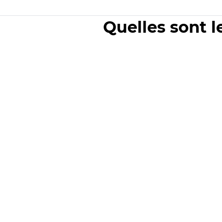
Quelles sont l