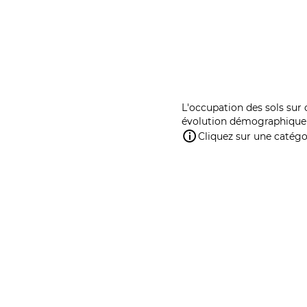
L'occupation des sols sur 
évolution démographique 
Cliquez sur une catégor