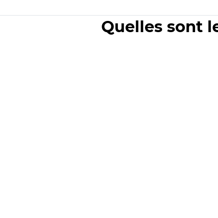
Quelles sont l