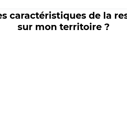
es caractéristiques de la r
sur mon territoire ?