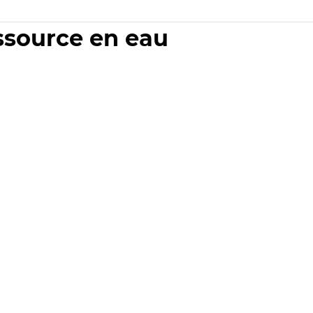
essource en eau