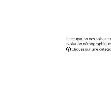
L'occupation des sols sur 
évolution démographique 
Cliquez sur une catégor