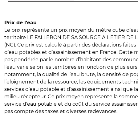
Prix de l’eau
Le prix représente un prix moyen du mètre cube d’eau
territoire LE FALLERON DE SA SOURCE A L'ETIER DE
(NC). Ce prix est calculé à partir des déclarations faites 
d’eau potables et d’assainissement en France. Cette 
pas pondérée par le nombre d’habitant des communes
l’eau varie selon les territoires en fonction de plusieur
notamment, la qualité de l’eau brute, la densité de po
l’éloignement de la ressource, les équipements techn
services d’eau potable et d’assainissement ainsi que la
milieu récepteur. Ce prix moyen représente la somme
service d’eau potable et du coût du service assainissem
pas compte des taxes et diverses redevances.