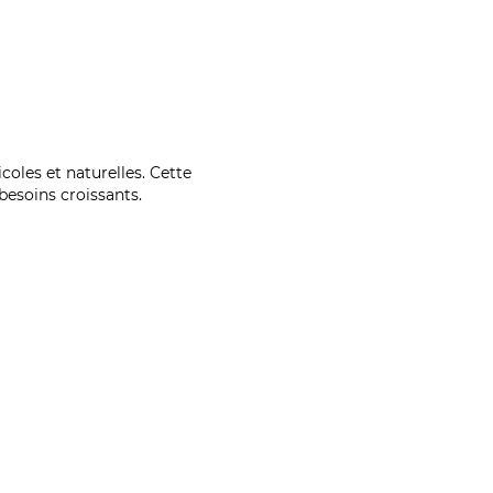
coles et naturelles. Cette
esoins croissants.