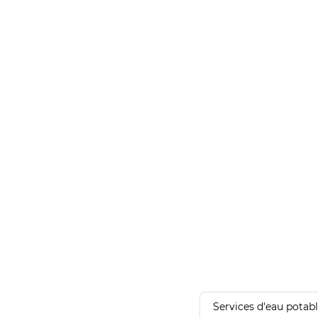
Services d'eau potab