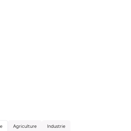
Agriculture
Industrie
le