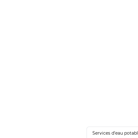
Services d'eau potab