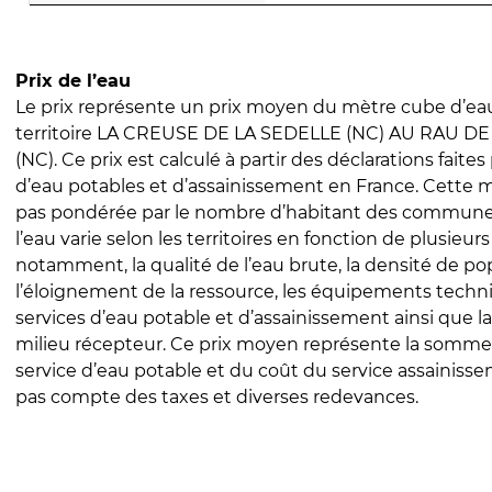
Prix de l’eau
Le prix représente un prix moyen du mètre cube d’eau
territoire LA CREUSE DE LA SEDELLE (NC) AU RAU D
(NC). Ce prix est calculé à partir des déclarations faites 
d’eau potables et d’assainissement en France. Cette 
pas pondérée par le nombre d’habitant des communes
l’eau varie selon les territoires en fonction de plusieur
notamment, la qualité de l’eau brute, la densité de po
l’éloignement de la ressource, les équipements techn
services d’eau potable et d’assainissement ainsi que la
milieu récepteur. Ce prix moyen représente la somme
service d’eau potable et du coût du service assainissem
pas compte des taxes et diverses redevances.