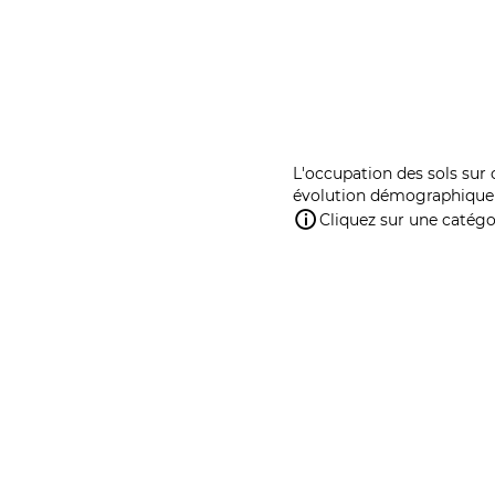
L'occupation des sols sur 
évolution démographique 
Cliquez sur une catégor