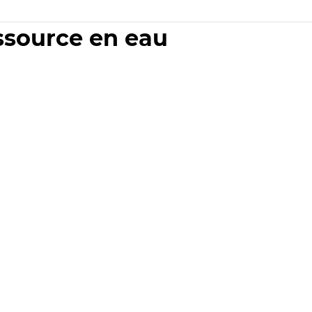
essource en eau