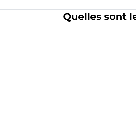
Quelles sont l