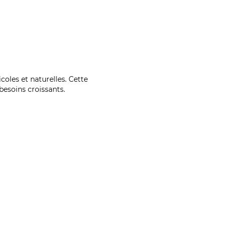
coles et naturelles. Cette
esoins croissants.