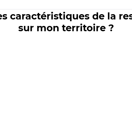
es caractéristiques de la r
sur mon territoire ?