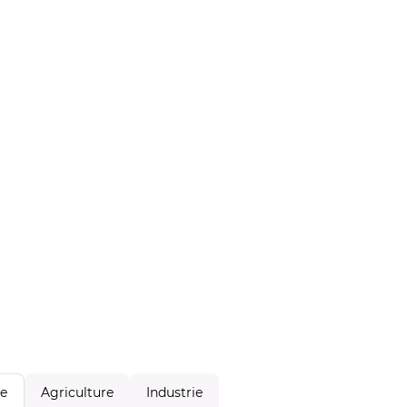
Agriculture
Industrie
le