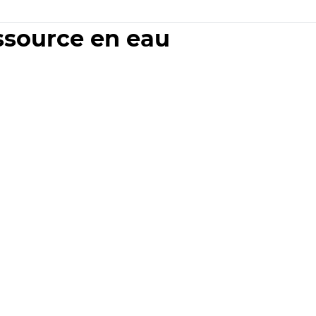
essource en eau