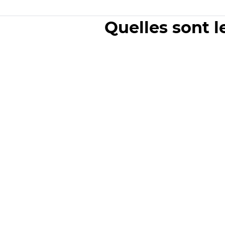
Quelles sont l