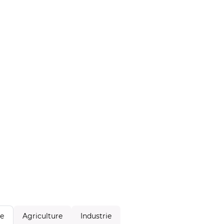
Agriculture
Industrie
le