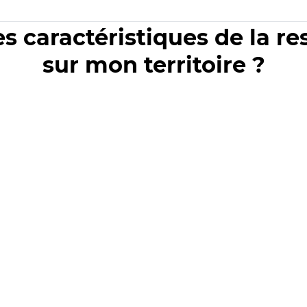
es caractéristiques de la r
sur mon territoire ?