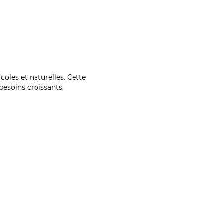
coles et naturelles. Cette
esoins croissants.