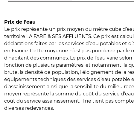
Prix de l’eau
Le prix représente un prix moyen du mètre cube d’eau
territoire LA FARE & SES AFFLUENTS. Ce prix est calculé
déclarations faites par les services d’eau potables et 
en France. Cette moyenne n’est pas pondérée par le
d’habitant des communes. Le prix de l’eau varie selon l
fonction de plusieurs paramètres, et notamment, la qua
brute, la densité de population, l’éloignement de la res
équipements techniques des services d’eau potable e
d’assainissement ainsi que la sensibilité du milieu réc
moyen représente la somme du coût du service d’eau
coût du service assainissement, il ne tient pas compte
diverses redevances.