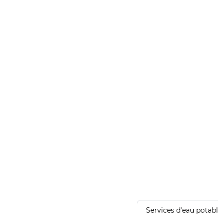
Services d'eau potab