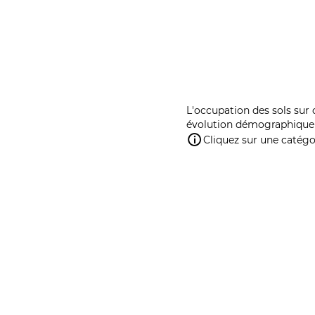
L'occupation des sols sur 
évolution démographique 
Cliquez sur une catégor