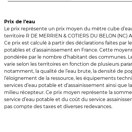
Prix de l’eau
Le prix représente un prix moyen du mètre cube d’eau
territoire R DE MERRIEN & COTIERS DU BELON (NC) A 
Ce prix est calculé à partir des déclarations faites par l
potables et d’assainissement en France. Cette moyenn
pondérée par le nombre d’habitant des communes. Le 
varie selon les territoires en fonction de plusieurs par
notamment, la qualité de l’eau brute, la densité de po
l’éloignement de la ressource, les équipements techn
services d’eau potable et d’assainissement ainsi que la
milieu récepteur. Ce prix moyen représente la somme
service d’eau potable et du coût du service assainissem
pas compte des taxes et diverses redevances.