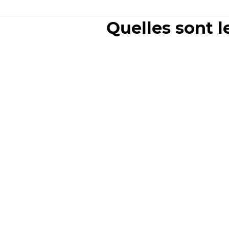
Quelles sont l