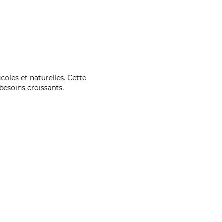
coles et naturelles. Cette
esoins croissants.