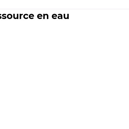
essource en eau