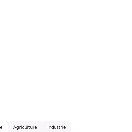
Agriculture
Industrie
le