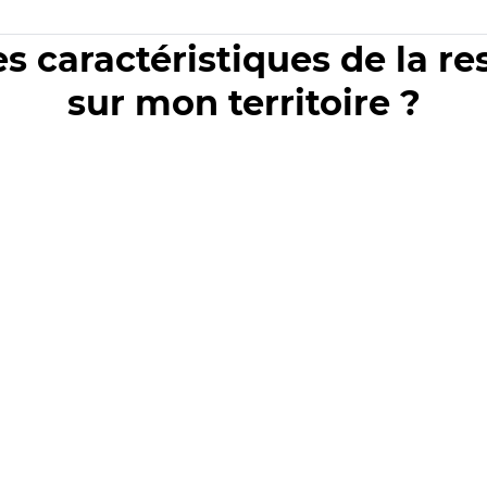
es caractéristiques de la r
sur mon territoire ?