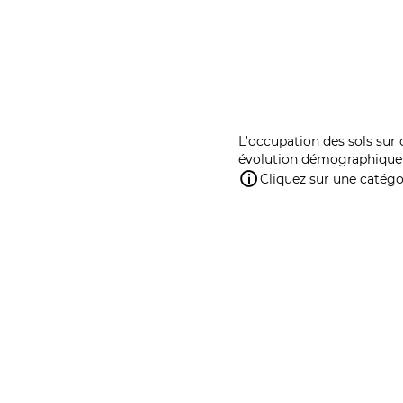
L'occupation des sols sur 
évolution démographique 
Cliquez sur une catégor