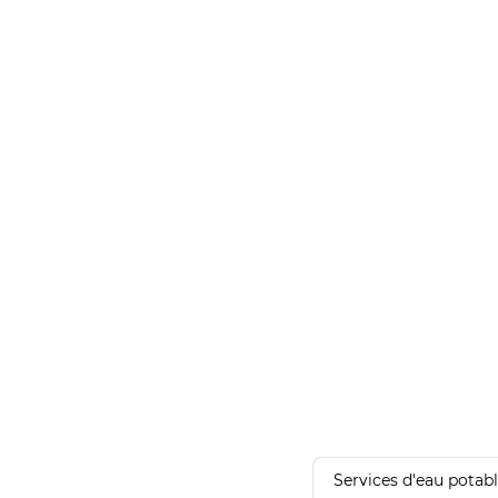
Services d'eau potab