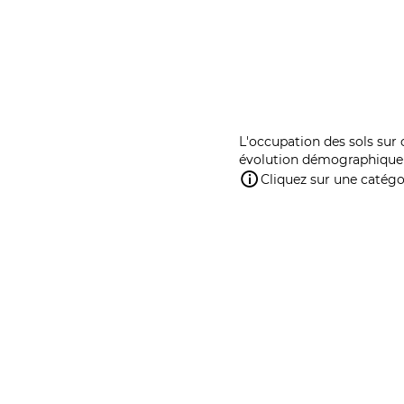
L'occupation des sols sur 
évolution démographique 
Cliquez sur une catégor