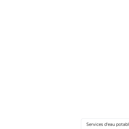
Services d'eau potab