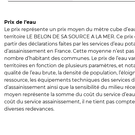
Prix de l’eau
Le prix représente un prix moyen du mètre cube d’eau
territoire LE BELON DE SA SOURCE A LA MER. Ce prix e
partir des déclarations faites par les services d’eau pot
d’assainissement en France. Cette moyenne n’est pas
nombre d’habitant des communes. Le prix de l’eau vari
territoires en fonction de plusieurs paramètres, et no
qualité de l’eau brute, la densité de population, l’éloi
ressource, les équipements techniques des services d
d’assainissement ainsi que la sensibilité du milieu réc
moyen représente la somme du coût du service d’eau
coût du service assainissement, il ne tient pas compte
diverses redevances.