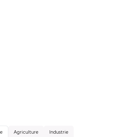
Agriculture
Industrie
le