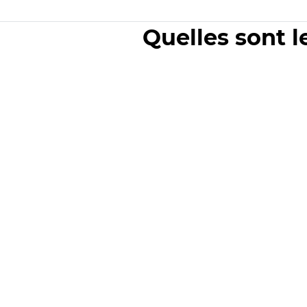
Quelles sont l