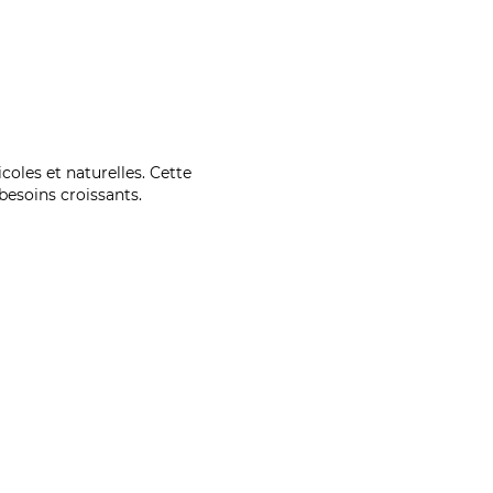
coles et naturelles. Cette
esoins croissants.