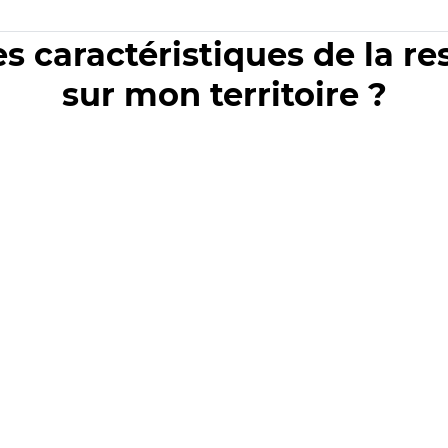
es caractéristiques de la r
sur mon territoire ?