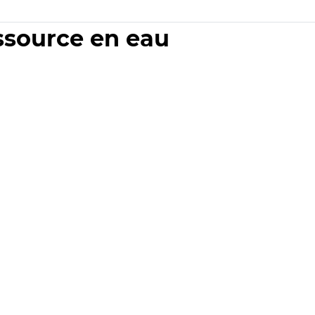
essource en eau