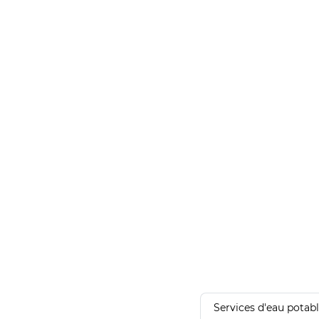
Services d'eau potab