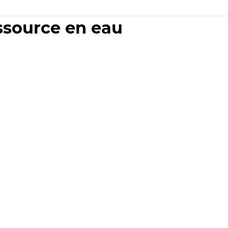
essource en eau