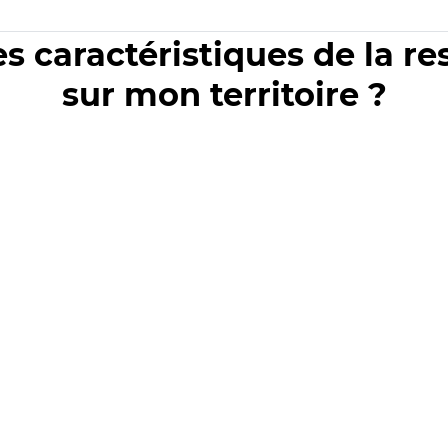
es caractéristiques de la r
sur mon territoire ?