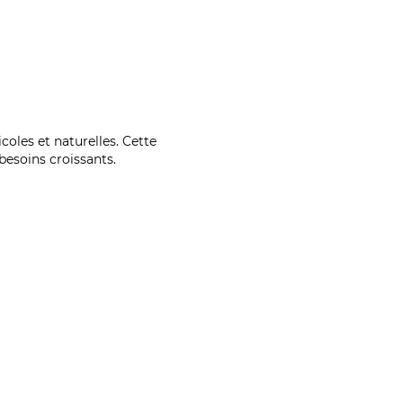
coles et naturelles. Cette
esoins croissants.