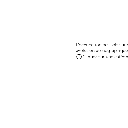
L'occupation des sols sur 
évolution démographique 
Cliquez sur une catégor