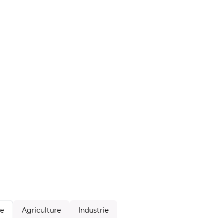
Agriculture
Industrie
le