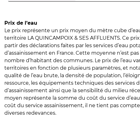
Prix de l’eau
Le prix représente un prix moyen du mètre cube d’eau
territoire LA QUINCAMPOIX & SES AFFLUENTS. Ce prix 
partir des déclarations faites par les services d’eau pot
d’assainissement en France. Cette moyenne n’est pas
nombre d’habitant des communes. Le prix de l’eau vari
territoires en fonction de plusieurs paramètres, et no
qualité de l’eau brute, la densité de population, l’éloi
ressource, les équipements techniques des services d
d’assainissement ainsi que la sensibilité du milieu réc
moyen représente la somme du coût du service d’eau
coût du service assainissement, il ne tient pas compte
diverses redevances.