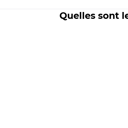
Quelles sont l