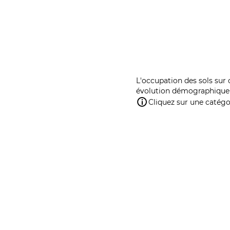
L'occupation des sols sur 
évolution démographique 
Cliquez sur une catégor