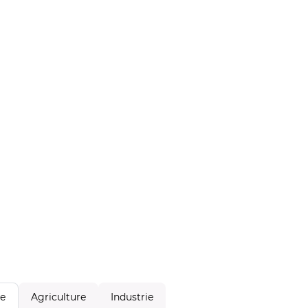
Agriculture
Industrie
le