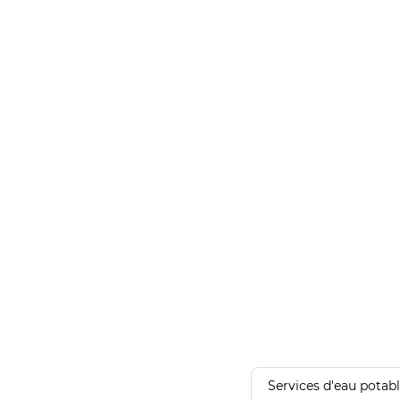
Services d'eau potab