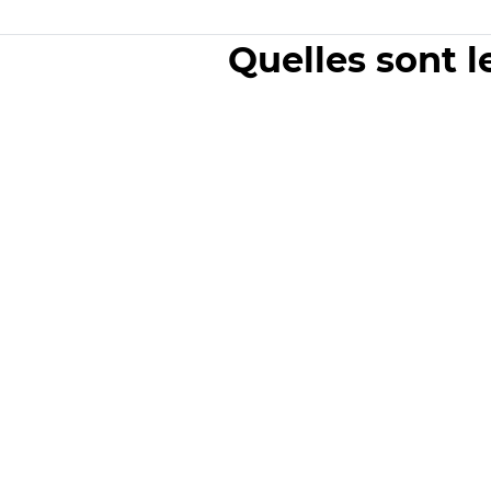
Quelles sont l