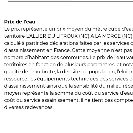
Prix de l’eau
Le prix représente un prix moyen du mètre cube d’eau
territoire L'ALLIER DU LITROUX (NC) A LA MORGE (NC). 
calculé à partir des déclarations faites par les services
d’assainissement en France. Cette moyenne n’est pas
nombre d’habitant des communes. Le prix de l’eau vari
territoires en fonction de plusieurs paramètres, et no
qualité de l’eau brute, la densité de population, l’éloi
ressource, les équipements techniques des services d
d’assainissement ainsi que la sensibilité du milieu réc
moyen représente la somme du coût du service d’eau
coût du service assainissement, il ne tient pas compte
diverses redevances.