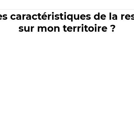
es caractéristiques de la r
sur mon territoire ?