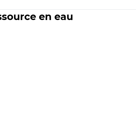
essource en eau