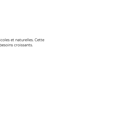
coles et naturelles. Cette
esoins croissants.