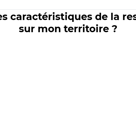
es caractéristiques de la r
sur mon territoire ?