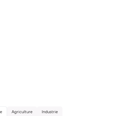
Agriculture
Industrie
le