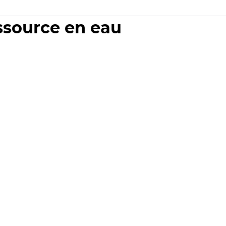
essource en eau