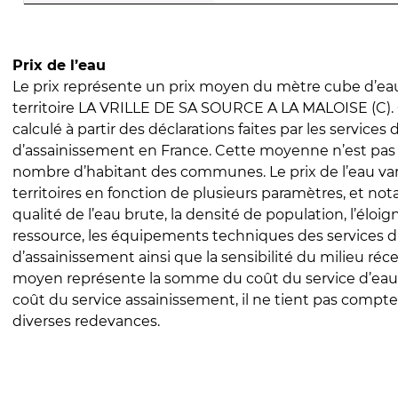
Prix de l’eau
Le prix représente un prix moyen du mètre cube d’eau
territoire LA VRILLE DE SA SOURCE A LA MALOISE (C). 
calculé à partir des déclarations faites par les services
d’assainissement en France. Cette moyenne n’est pas
nombre d’habitant des communes. Le prix de l’eau vari
territoires en fonction de plusieurs paramètres, et no
qualité de l’eau brute, la densité de population, l’éloi
ressource, les équipements techniques des services d
d’assainissement ainsi que la sensibilité du milieu réc
moyen représente la somme du coût du service d’eau
coût du service assainissement, il ne tient pas compte
diverses redevances.