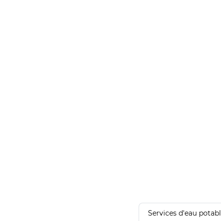
Services d'eau potab