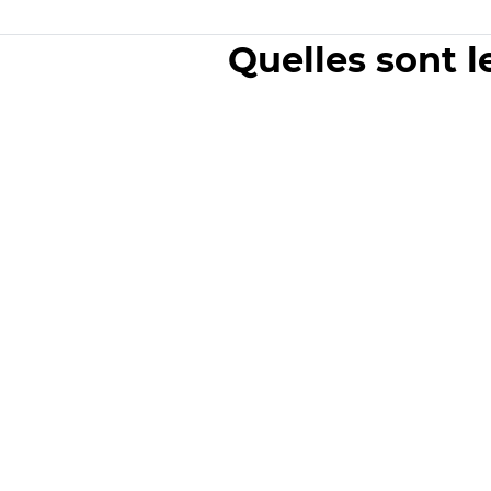
Quelles sont l