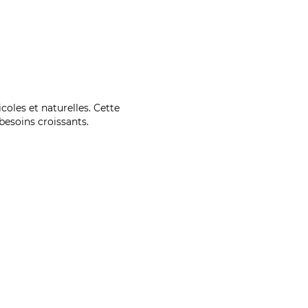
coles et naturelles. Cette
esoins croissants.