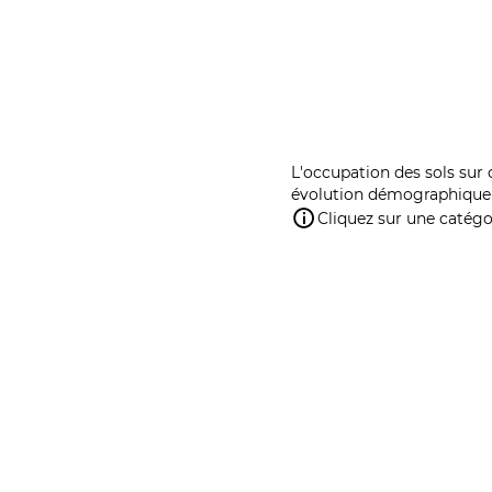
L'occupation des sols sur 
évolution démographique 
Cliquez sur une catégor