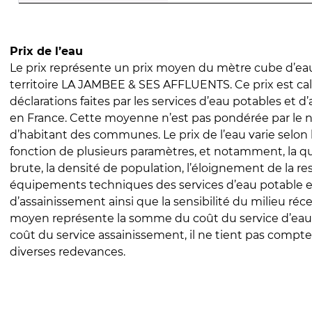
Prix de l’eau
Le prix représente un prix moyen du mètre cube d’eau
territoire LA JAMBEE & SES AFFLUENTS. Ce prix est calc
déclarations faites par les services d’eau potables et 
en France. Cette moyenne n’est pas pondérée par le
d’habitant des communes. Le prix de l’eau varie selon l
fonction de plusieurs paramètres, et notamment, la qua
brute, la densité de population, l’éloignement de la res
équipements techniques des services d’eau potable e
d’assainissement ainsi que la sensibilité du milieu réc
moyen représente la somme du coût du service d’eau
coût du service assainissement, il ne tient pas compte
diverses redevances.