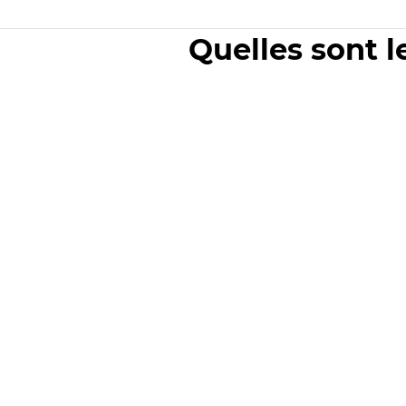
Quelles sont l