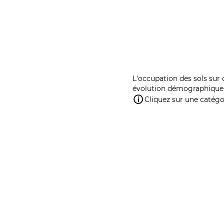
L'occupation des sols sur 
évolution démographique 
Cliquez sur une catégor