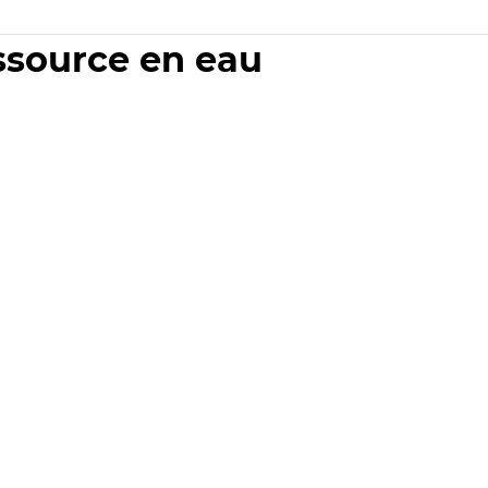
essource en eau