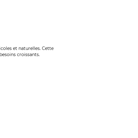
coles et naturelles. Cette
esoins croissants.