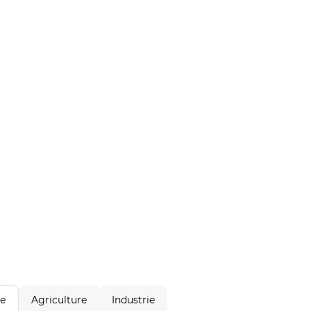
Agriculture
Industrie
le