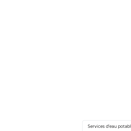
Services d'eau potab