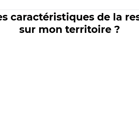
es caractéristiques de la r
sur mon territoire ?