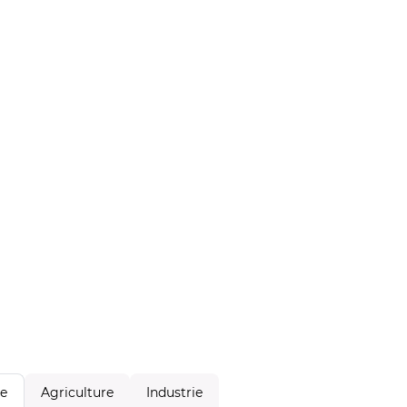
Agriculture
Industrie
le