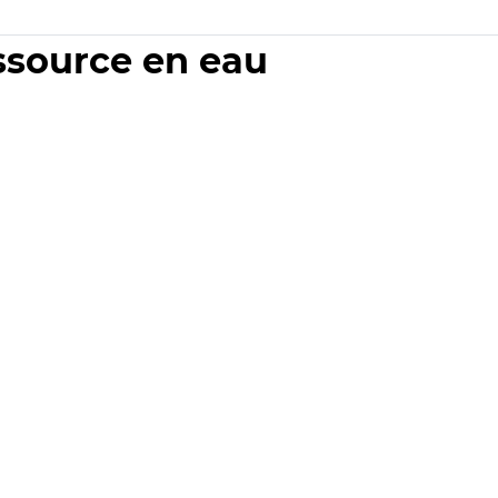
essource en eau