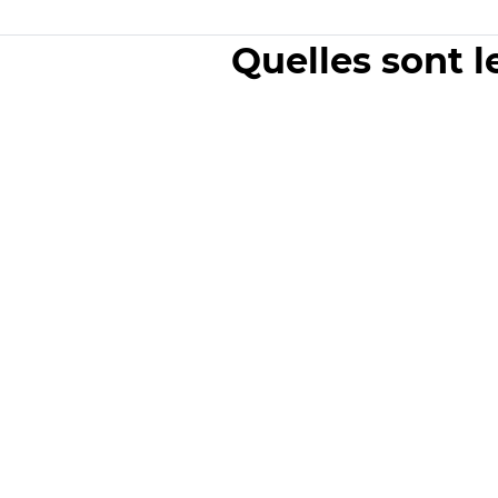
Quelles sont l