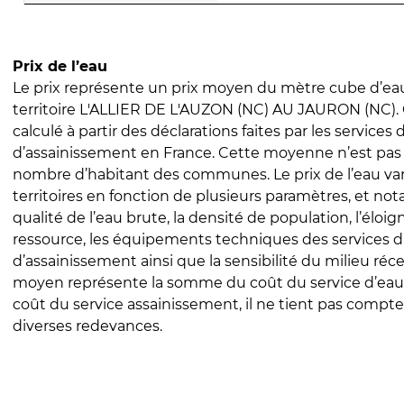
Prix de l’eau
Le prix représente un prix moyen du mètre cube d’eau
territoire L'ALLIER DE L'AUZON (NC) AU JAURON (NC). 
calculé à partir des déclarations faites par les services
d’assainissement en France. Cette moyenne n’est pas
nombre d’habitant des communes. Le prix de l’eau vari
territoires en fonction de plusieurs paramètres, et no
qualité de l’eau brute, la densité de population, l’éloi
ressource, les équipements techniques des services d
d’assainissement ainsi que la sensibilité du milieu réc
moyen représente la somme du coût du service d’eau
coût du service assainissement, il ne tient pas compte
diverses redevances.