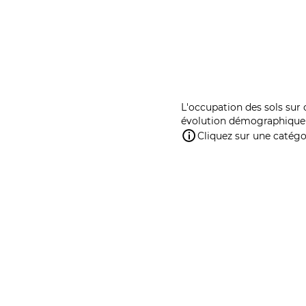
L'occupation des sols sur 
évolution démographique 
Cliquez sur une catégor