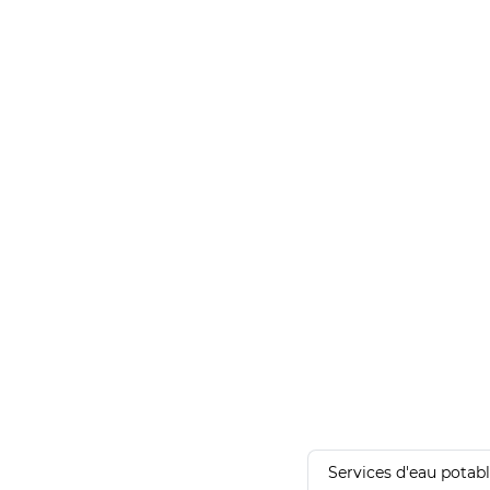
Services d'eau potab