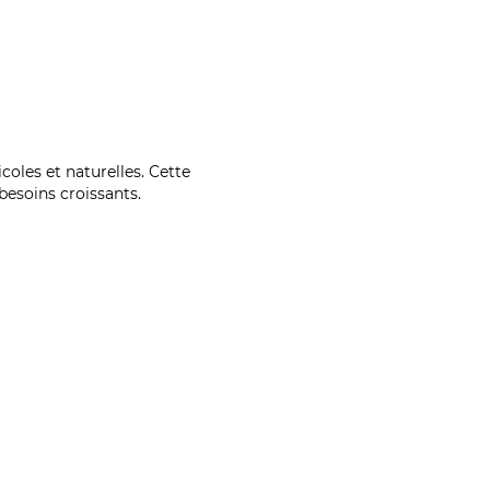
coles et naturelles. Cette
esoins croissants.