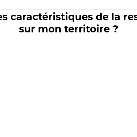
es caractéristiques de la r
sur mon territoire ?