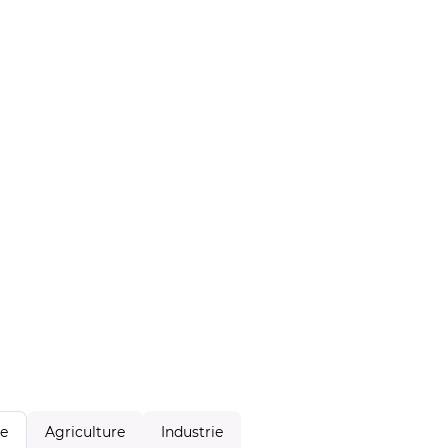
Agriculture
Industrie
le