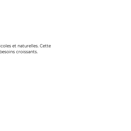
coles et naturelles. Cette
esoins croissants.