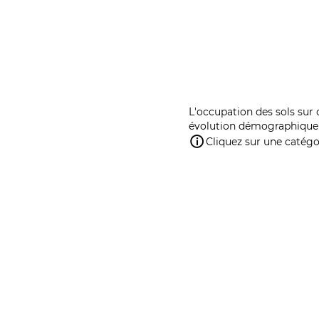
L'occupation des sols sur 
évolution démographique 
Cliquez sur une catégor