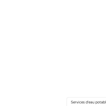
Services d'eau potab