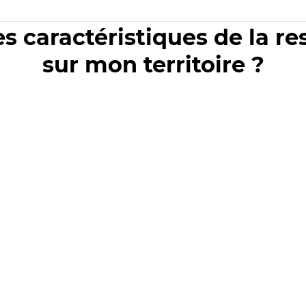
es caractéristiques de la r
sur mon territoire ?