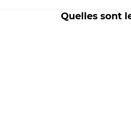
Quelles sont l