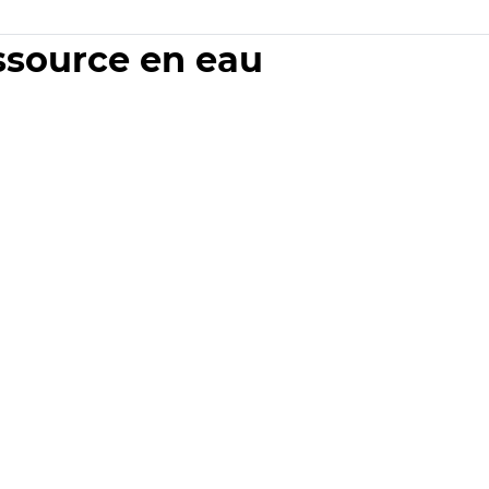
essource en eau