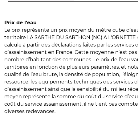
Prix de l’eau
Le prix représente un prix moyen du mètre cube d’eau
territoire LA SARTHE DU SARTHON (NC) A L'ORNETTE (C
calculé à partir des déclarations faites par les services
d’assainissement en France. Cette moyenne n’est pas
nombre d’habitant des communes. Le prix de l’eau vari
territoires en fonction de plusieurs paramètres, et no
qualité de l’eau brute, la densité de population, l’éloi
ressource, les équipements techniques des services d
d’assainissement ainsi que la sensibilité du milieu réc
moyen représente la somme du coût du service d’eau
coût du service assainissement, il ne tient pas compte
diverses redevances.