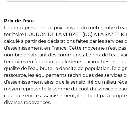
Prix de l’eau
Le prix représente un prix moyen du mètre cube d’eau
territoire L'OUDON DE LA VERZEE (NC) A LA SAZEE (C).
calculé à partir des déclarations faites par les services
d’assainissement en France. Cette moyenne n’est pas
nombre d’habitant des communes. Le prix de l’eau vari
territoires en fonction de plusieurs paramètres, et no
qualité de l’eau brute, la densité de population, l’éloi
ressource, les équipements techniques des services d
d’assainissement ainsi que la sensibilité du milieu réc
moyen représente la somme du coût du service d’eau
coût du service assainissement, il ne tient pas compte
diverses redevances.