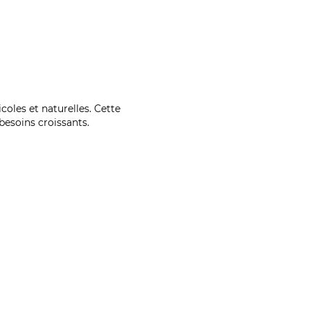
coles et naturelles. Cette
esoins croissants.