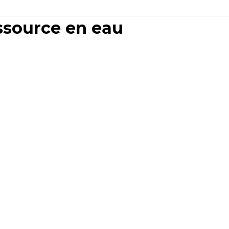
essource en eau