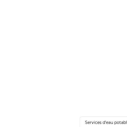
Services d'eau potab