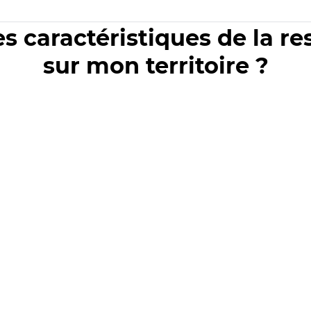
es caractéristiques de la r
sur mon territoire ?