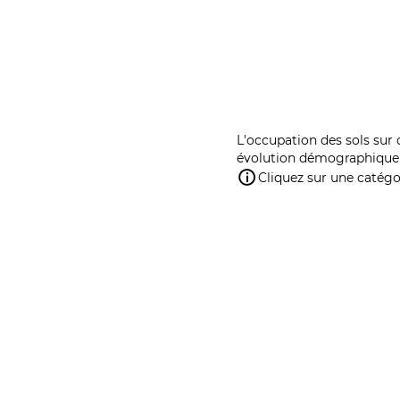
L'occupation des sols sur 
évolution démographique 
Cliquez sur une catégor