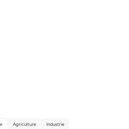
Agriculture
Industrie
le