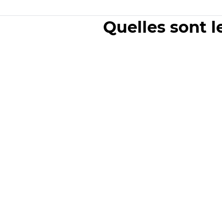
Quelles sont l