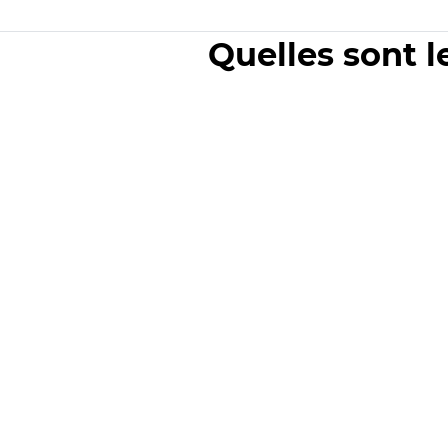
Quelles sont l