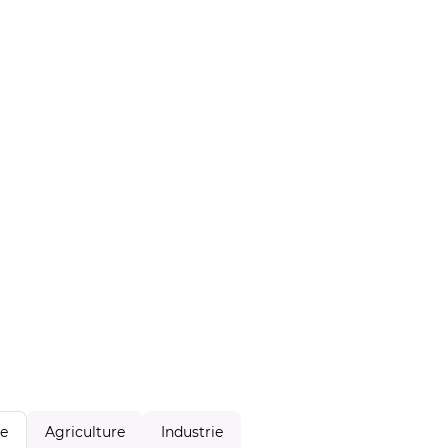
Agriculture
Industrie
le