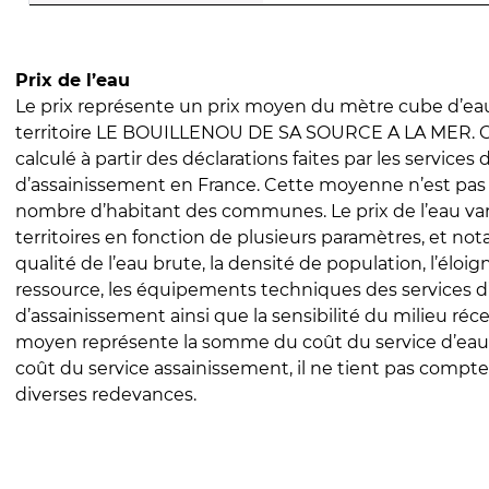
Prix de l’eau
Le prix représente un prix moyen du mètre cube d’eau
territoire LE BOUILLENOU DE SA SOURCE A LA MER. Ce
calculé à partir des déclarations faites par les services
d’assainissement en France. Cette moyenne n’est pas
nombre d’habitant des communes. Le prix de l’eau vari
territoires en fonction de plusieurs paramètres, et no
qualité de l’eau brute, la densité de population, l’éloi
ressource, les équipements techniques des services d
d’assainissement ainsi que la sensibilité du milieu réc
moyen représente la somme du coût du service d’eau
coût du service assainissement, il ne tient pas compte
diverses redevances.