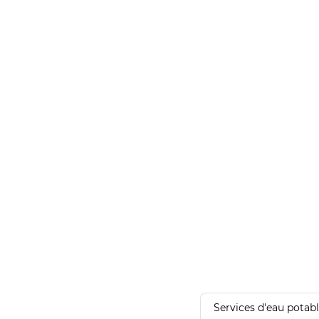
Services d'eau potab