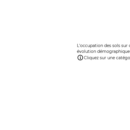
L'occupation des sols sur 
évolution démographique 
Cliquez sur une catégor