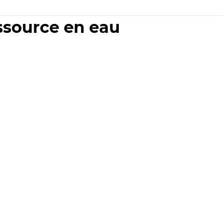
essource en eau