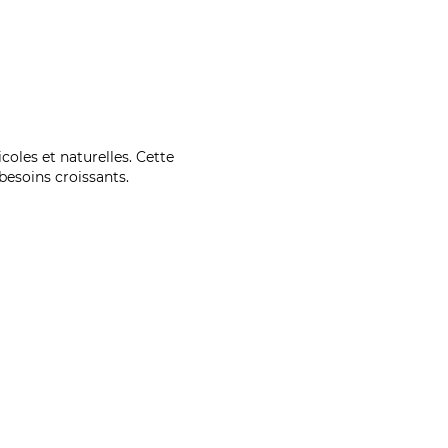
coles et naturelles. Cette
esoins croissants.