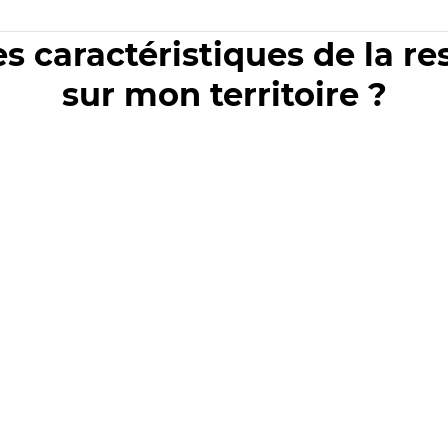
es caractéristiques de la r
sur mon territoire ?