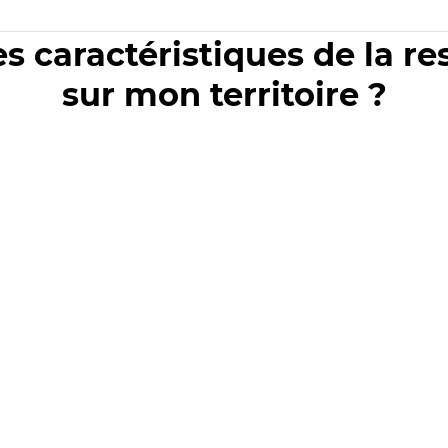
es caractéristiques de la r
sur mon territoire ?