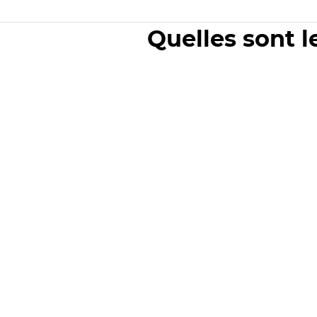
Quelles sont l