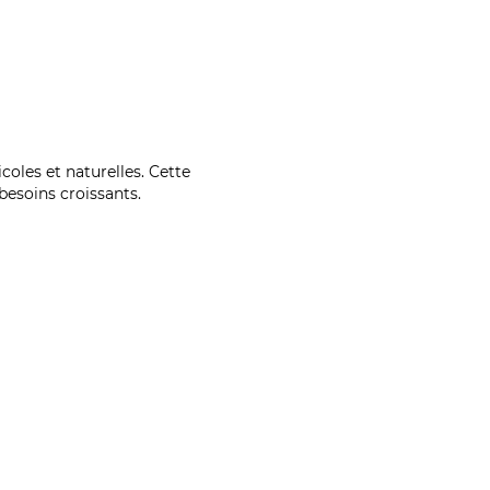
coles et naturelles. Cette
esoins croissants.