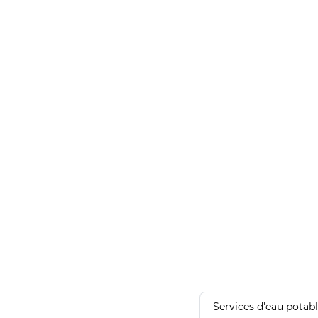
Services d'eau potab