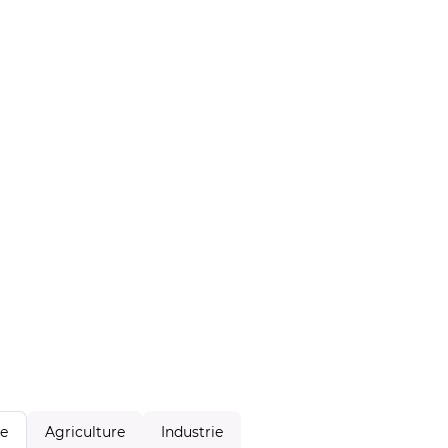
Agriculture
Industrie
le