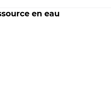
essource en eau