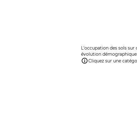
L'occupation des sols sur 
évolution démographique 
Cliquez sur une catégor