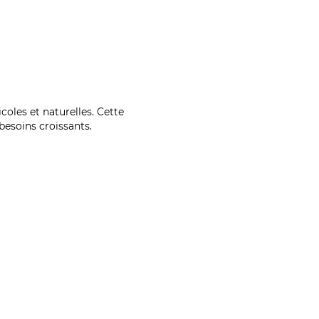
coles et naturelles. Cette
esoins croissants.