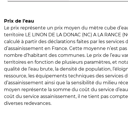
Prix de l’eau
Le prix représente un prix moyen du mètre cube d’eau
territoire LE LINON DE LA DONAC (NC) A LA RANCE (NC)
calculé à partir des déclarations faites par les services
d’assainissement en France. Cette moyenne n’est pas
nombre d’habitant des communes. Le prix de l’eau vari
territoires en fonction de plusieurs paramètres, et no
qualité de l’eau brute, la densité de population, l’éloi
ressource, les équipements techniques des services d
d’assainissement ainsi que la sensibilité du milieu réc
moyen représente la somme du coût du service d’eau
coût du service assainissement, il ne tient pas compte
diverses redevances.