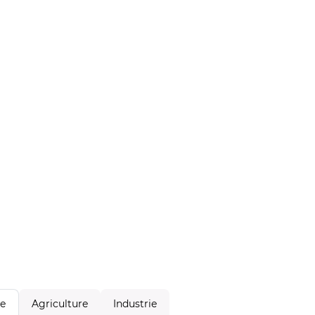
Agriculture
Industrie
le