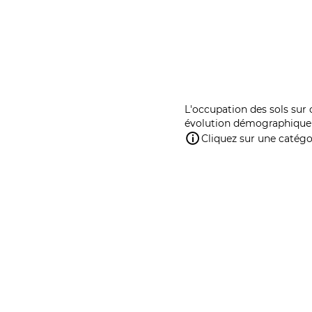
L'occupation des sols sur 
évolution démographique 
Cliquez sur une catégor