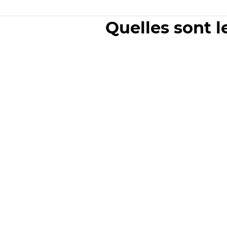
Quelles sont l