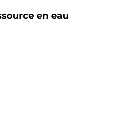
essource en eau