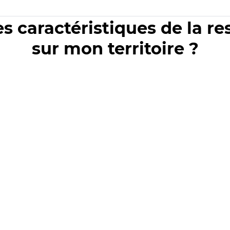
es caractéristiques de la r
sur mon territoire ?