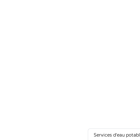
Services d'eau potab