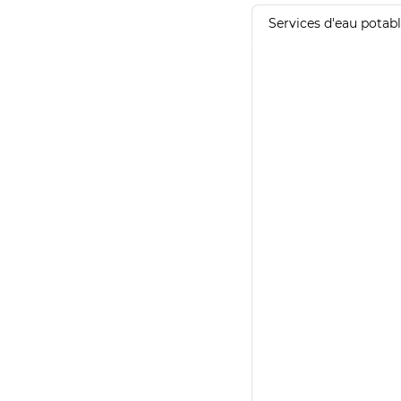
Services d'eau potab