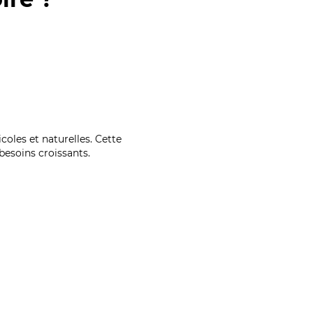
coles et naturelles. Cette
esoins croissants.