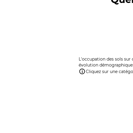
L'occupation des sols sur 
évolution démographique 
Cliquez sur une catégor