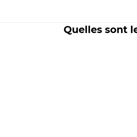
Quelles sont l