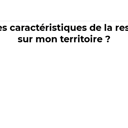
es caractéristiques de la r
sur mon territoire ?