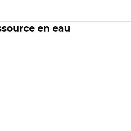
essource en eau