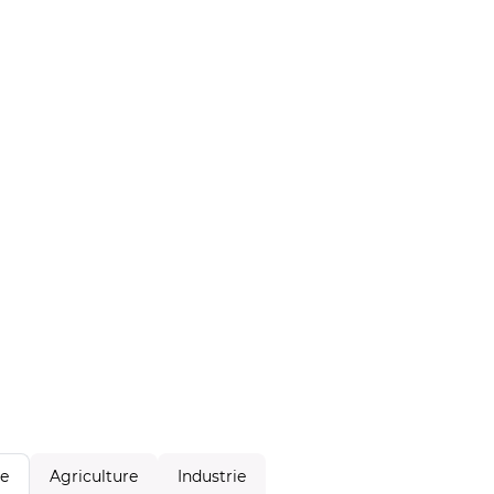
Agriculture
Industrie
le