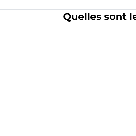
Quelles sont l