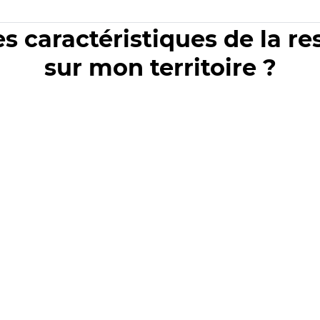
es caractéristiques de la r
sur mon territoire ?