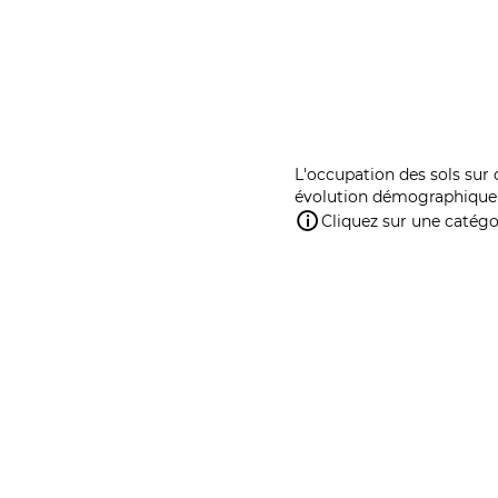
L'occupation des sols sur 
évolution démographique 
Cliquez sur une catégor