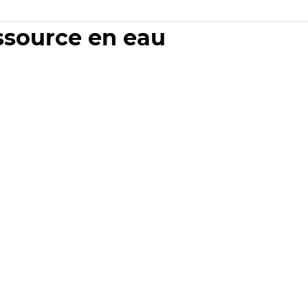
essource en eau