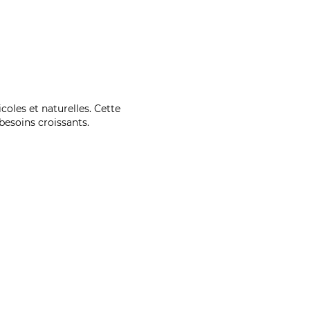
coles et naturelles. Cette
esoins croissants.