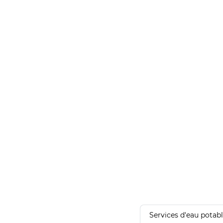
Services d'eau potab