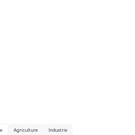
Agriculture
Industrie
le