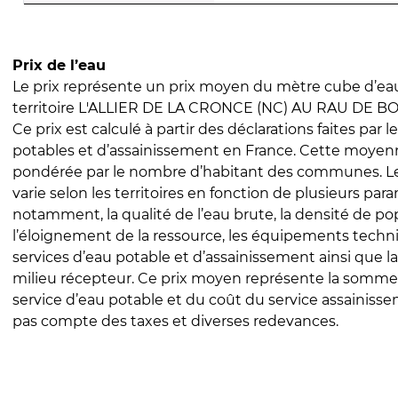
Prix de l’eau
Le prix représente un prix moyen du mètre cube d’eau
territoire L'ALLIER DE LA CRONCE (NC) AU RAU DE 
Ce prix est calculé à partir des déclarations faites par l
potables et d’assainissement en France. Cette moyenn
pondérée par le nombre d’habitant des communes. Le 
varie selon les territoires en fonction de plusieurs par
notamment, la qualité de l’eau brute, la densité de po
l’éloignement de la ressource, les équipements techn
services d’eau potable et d’assainissement ainsi que la
milieu récepteur. Ce prix moyen représente la somme
service d’eau potable et du coût du service assainissem
pas compte des taxes et diverses redevances.