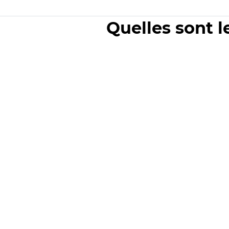
Quelles sont l