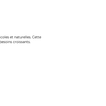
coles et naturelles. Cette
esoins croissants.