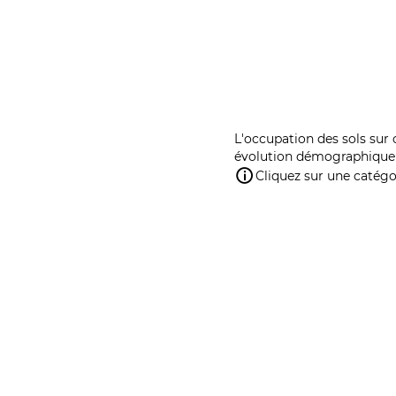
L'occupation des sols sur 
évolution démographique 
Cliquez sur une catégor