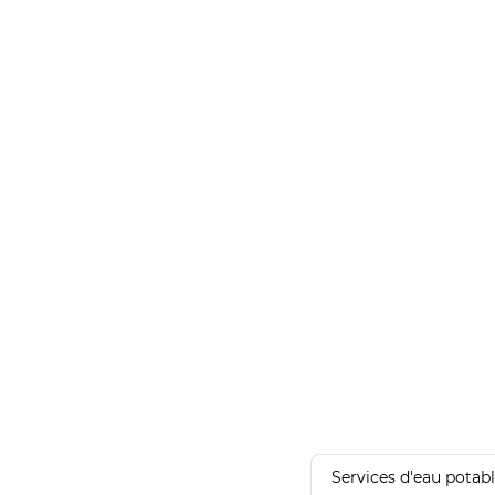
Services d'eau potab