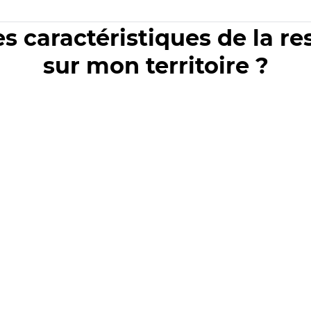
es caractéristiques de la r
sur mon territoire ?