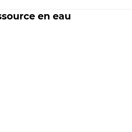
essource en eau