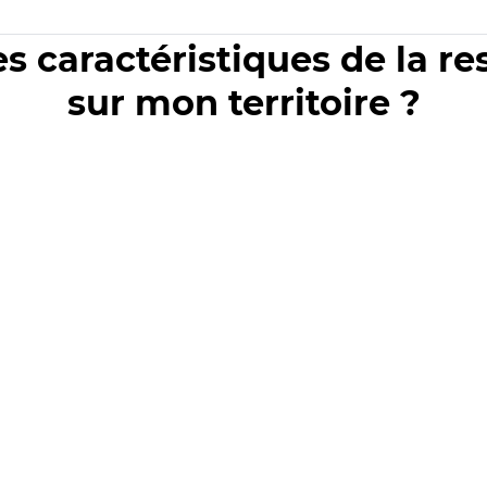
es caractéristiques de la r
sur mon territoire ?