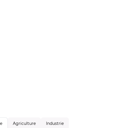
Agriculture
Industrie
le