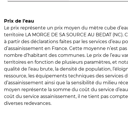
Prix de l’eau
Le prix représente un prix moyen du mètre cube d’eau
territoire LA MORGE DE SA SOURCE AU BEDAT (NC). Ce 
à partir des déclarations faites par les services d’eau p
d’assainissement en France. Cette moyenne n’est pas
nombre d’habitant des communes. Le prix de l’eau vari
territoires en fonction de plusieurs paramètres, et no
qualité de l’eau brute, la densité de population, l’éloi
ressource, les équipements techniques des services d
d’assainissement ainsi que la sensibilité du milieu réc
moyen représente la somme du coût du service d’eau
coût du service assainissement, il ne tient pas compte
diverses redevances.