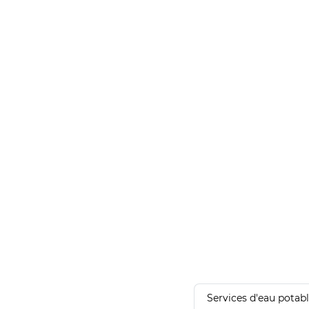
Services d'eau potab