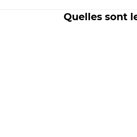
Quelles sont l