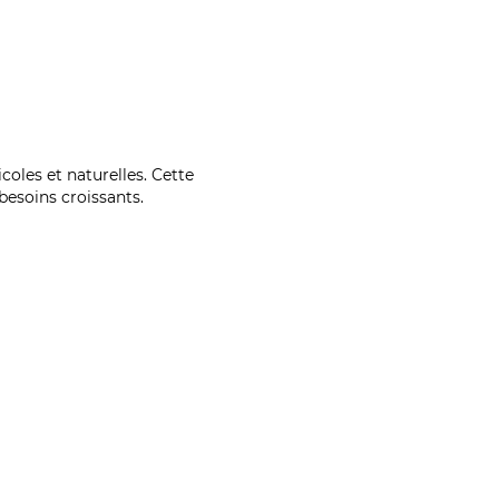
coles et naturelles. Cette
esoins croissants.