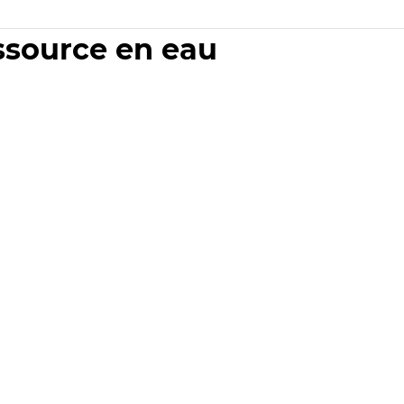
essource en eau