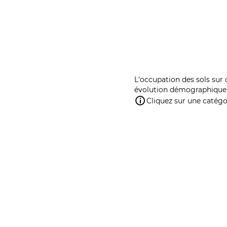
L'occupation des sols sur 
évolution démographique 
Cliquez sur une catégor