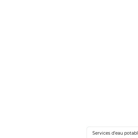
Services d'eau potab