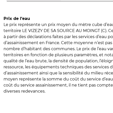
Prix de l’eau
Le prix représente un prix moyen du mètre cube d’eau
territoire LE VIZEZY DE SA SOURCE AU MOINGT (C). Ce 
à partir des déclarations faites par les services d’eau p
d’assainissement en France. Cette moyenne n’est pas
nombre d’habitant des communes. Le prix de l’eau vari
territoires en fonction de plusieurs paramètres, et no
qualité de l’eau brute, la densité de population, l’éloi
ressource, les équipements techniques des services d
d’assainissement ainsi que la sensibilité du milieu réc
moyen représente la somme du coût du service d’eau
coût du service assainissement, il ne tient pas compte
diverses redevances.