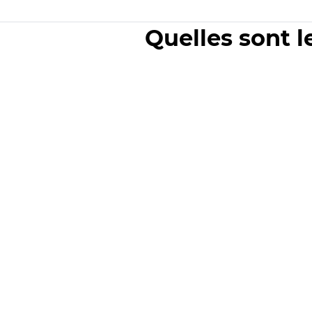
Quelles sont l