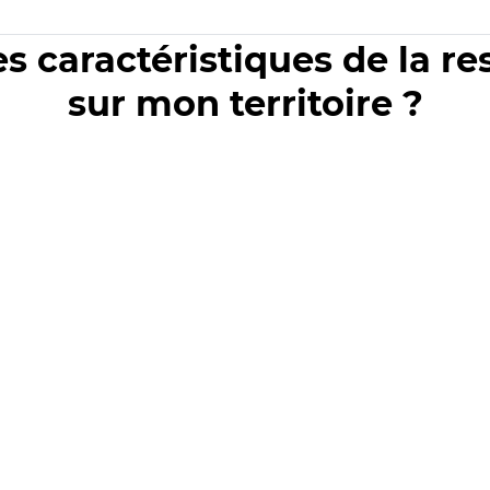
es caractéristiques de la r
sur mon territoire ?