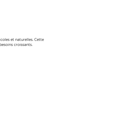
coles et naturelles. Cette
esoins croissants.