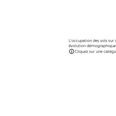
L'occupation des sols sur 
évolution démographique 
Cliquez sur une catégor