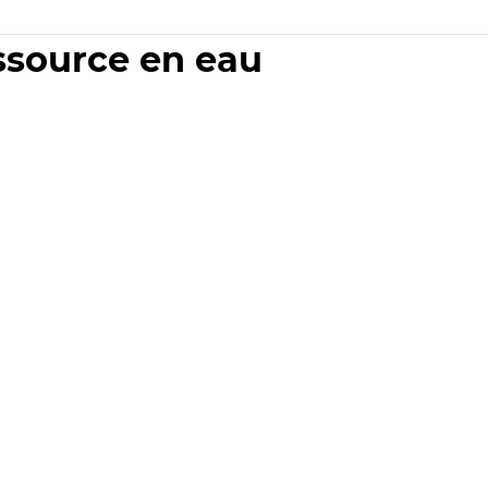
essource en eau