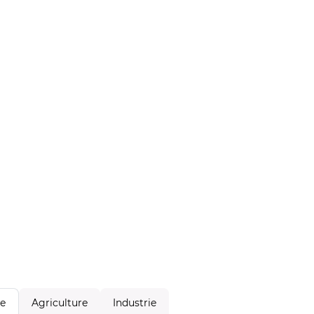
Agriculture
Industrie
le