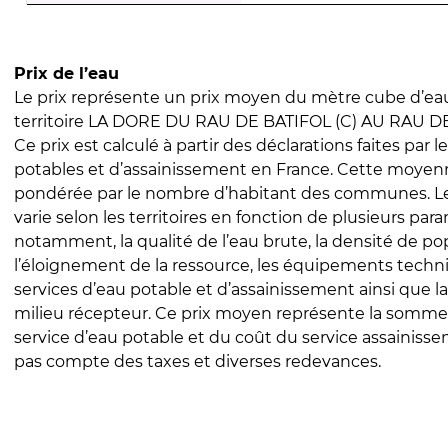
Prix de l’eau
Le prix représente un prix moyen du mètre cube d’eau
territoire LA DORE DU RAU DE BATIFOL (C) AU RAU D
Ce prix est calculé à partir des déclarations faites par l
potables et d’assainissement en France. Cette moyenn
pondérée par le nombre d’habitant des communes. Le 
varie selon les territoires en fonction de plusieurs par
notamment, la qualité de l’eau brute, la densité de po
l’éloignement de la ressource, les équipements techn
services d’eau potable et d’assainissement ainsi que la
milieu récepteur. Ce prix moyen représente la somme
service d’eau potable et du coût du service assainissem
pas compte des taxes et diverses redevances.