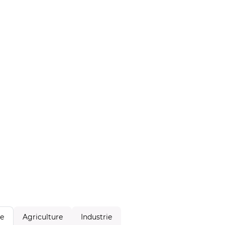
Agriculture
Industrie
le