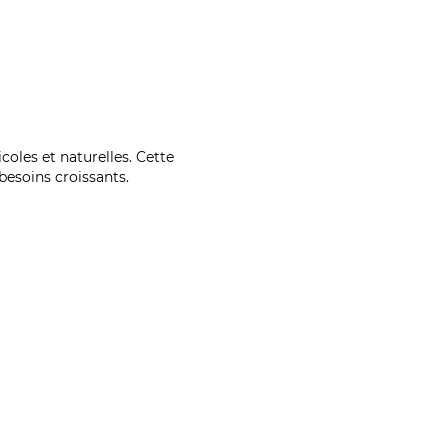
coles et naturelles. Cette
esoins croissants.