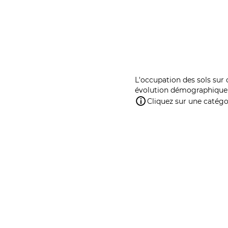
L'occupation des sols sur 
évolution démographique 
Cliquez sur une catégor