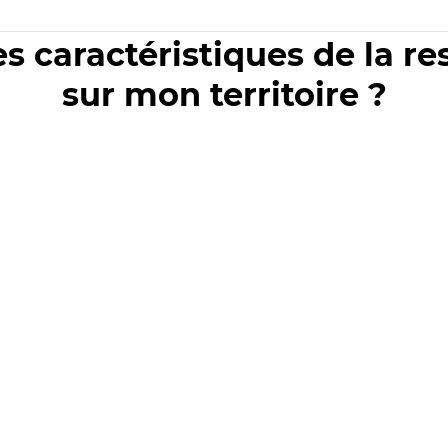
es caractéristiques de la r
sur mon territoire ?