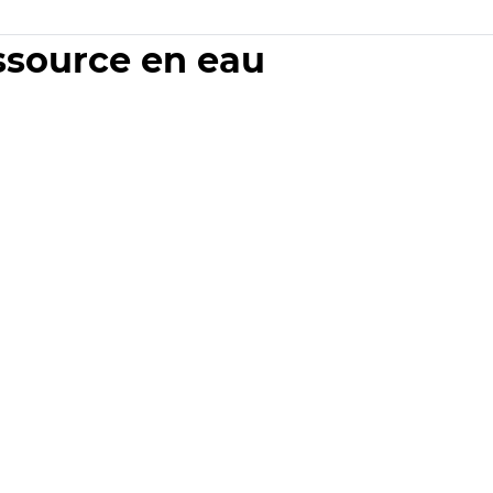
essource en eau