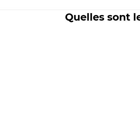
Quelles sont l