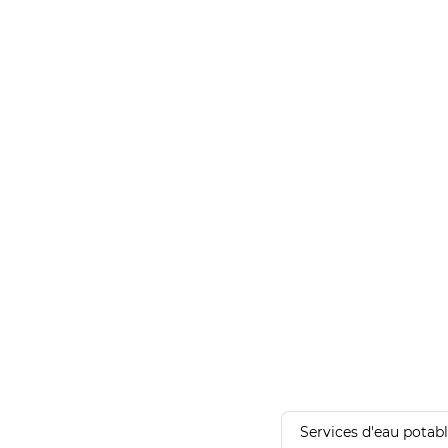
Services d'eau potab