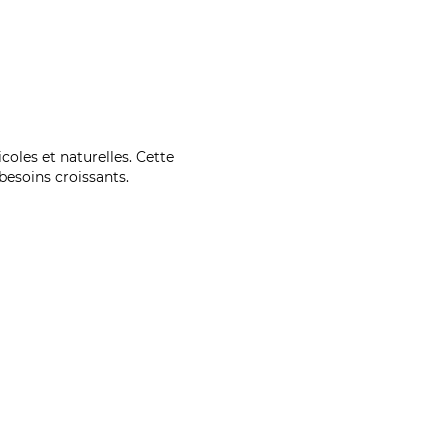
coles et naturelles. Cette
esoins croissants.