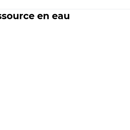
essource en eau