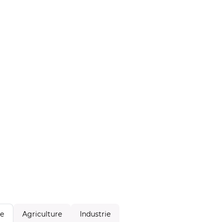
Agriculture
Industrie
le