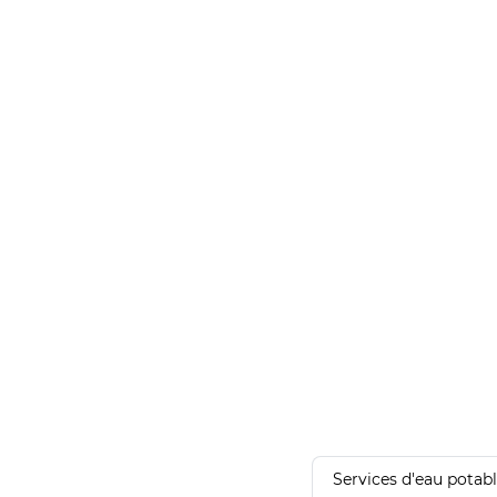
Services d'eau potab