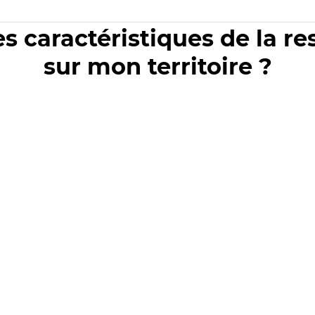
es caractéristiques de la r
sur mon territoire ?