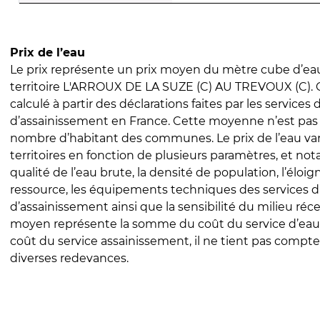
Prix de l’eau
Le prix représente un prix moyen du mètre cube d’eau
territoire L'ARROUX DE LA SUZE (C) AU TREVOUX (C). C
calculé à partir des déclarations faites par les services
d’assainissement en France. Cette moyenne n’est pas
nombre d’habitant des communes. Le prix de l’eau vari
territoires en fonction de plusieurs paramètres, et no
qualité de l’eau brute, la densité de population, l’éloi
ressource, les équipements techniques des services d
d’assainissement ainsi que la sensibilité du milieu réc
moyen représente la somme du coût du service d’eau
coût du service assainissement, il ne tient pas compte
diverses redevances.