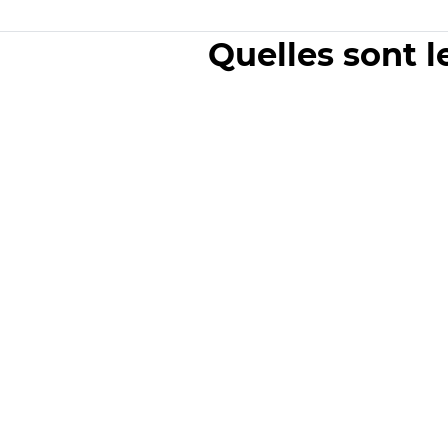
Quelles sont l