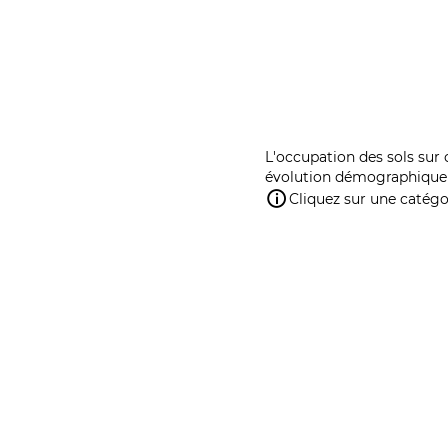
L'occupation des sols sur 
évolution démographique 
Cliquez sur une catégor