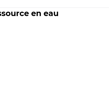
essource en eau