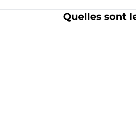
Quelles sont l