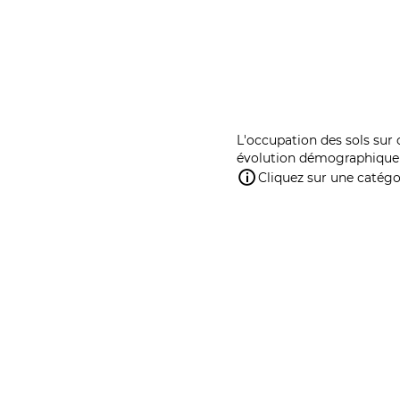
L'occupation des sols sur 
évolution démographique 
Cliquez sur une catégor