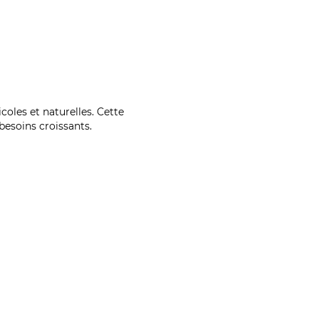
coles et naturelles. Cette
esoins croissants.