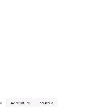
Agriculture
Industrie
le