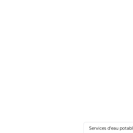
Services d'eau potab