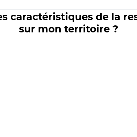
es caractéristiques de la r
sur mon territoire ?