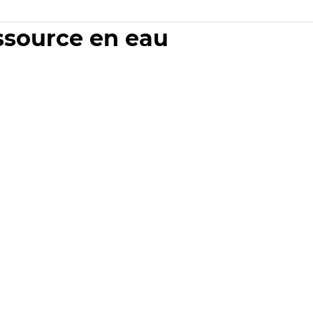
essource en eau