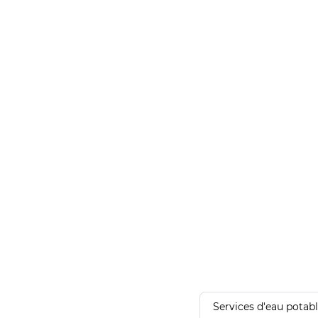
Services d'eau potab