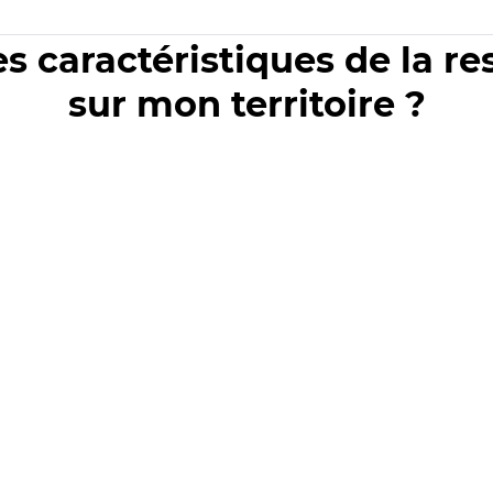
es caractéristiques de la r
sur mon territoire ?