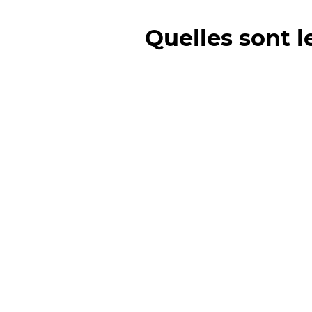
Quelles sont l