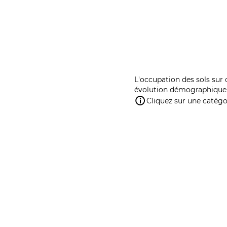
L'occupation des sols sur 
évolution démographique 
Cliquez sur une catégor