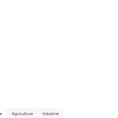
Agriculture
Industrie
le