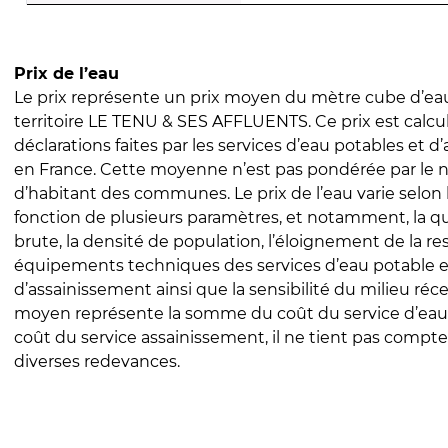
Prix de l’eau
Le prix représente un prix moyen du mètre cube d’eau
territoire LE TENU & SES AFFLUENTS. Ce prix est calcul
déclarations faites par les services d’eau potables et 
en France. Cette moyenne n’est pas pondérée par le
d’habitant des communes. Le prix de l’eau varie selon l
fonction de plusieurs paramètres, et notamment, la qua
brute, la densité de population, l’éloignement de la res
équipements techniques des services d’eau potable e
d’assainissement ainsi que la sensibilité du milieu réc
moyen représente la somme du coût du service d’eau
coût du service assainissement, il ne tient pas compte
diverses redevances.