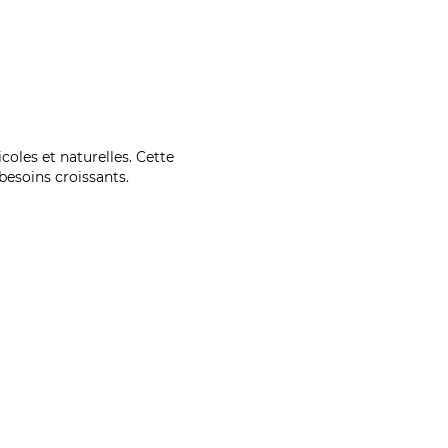
coles et naturelles. Cette
esoins croissants.