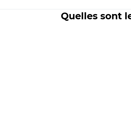
Quelles sont l