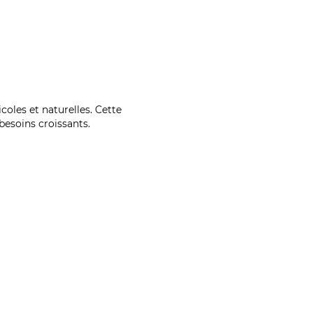
coles et naturelles. Cette
esoins croissants.