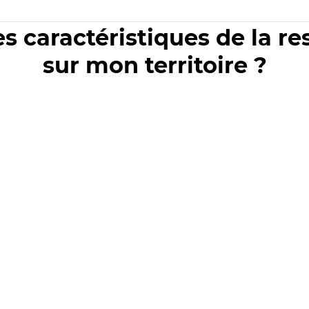
es caractéristiques de la r
sur mon territoire ?