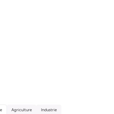
Agriculture
Industrie
le