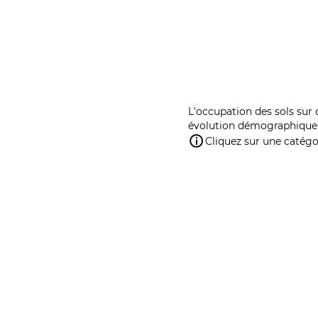
L'occupation des sols sur 
évolution démographique 
Cliquez sur une catégor