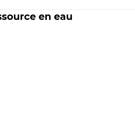
essource en eau