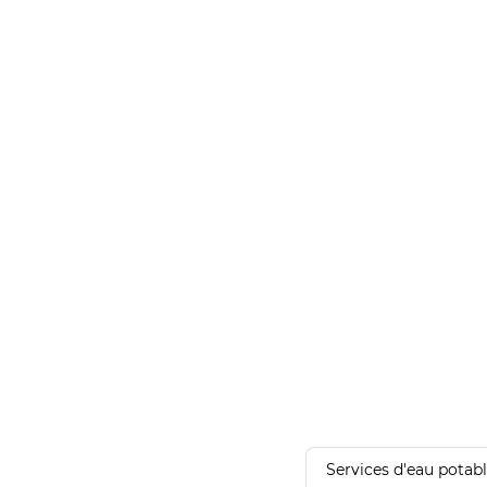
Services d'eau potab