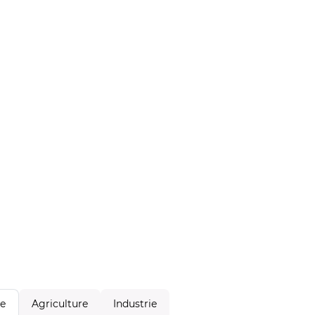
Agriculture
Industrie
le