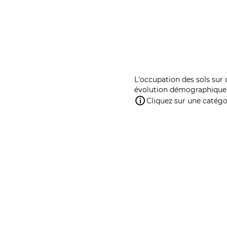
L'occupation des sols sur 
évolution démographique 
Cliquez sur une catégor