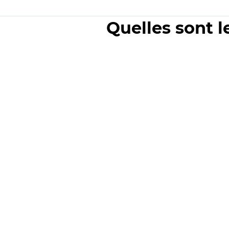
Quelles sont l