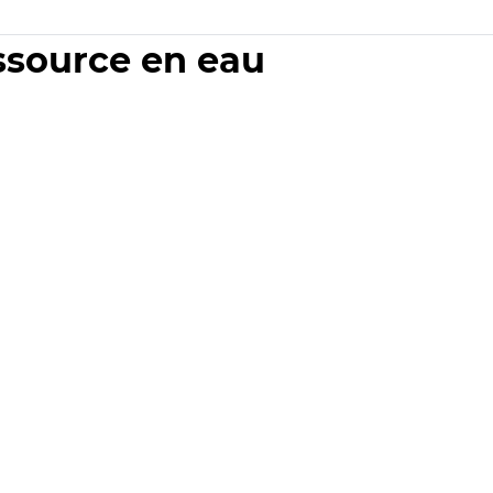
essource en eau