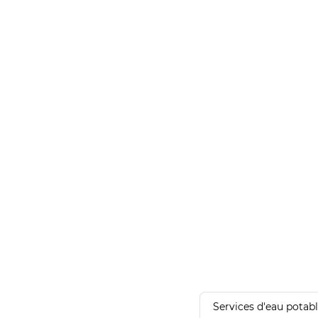
Services d'eau potab