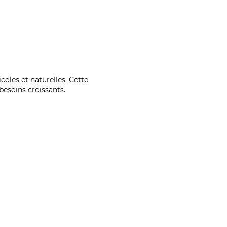
coles et naturelles. Cette
esoins croissants.