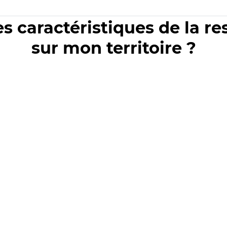
es caractéristiques de la r
sur mon territoire ?