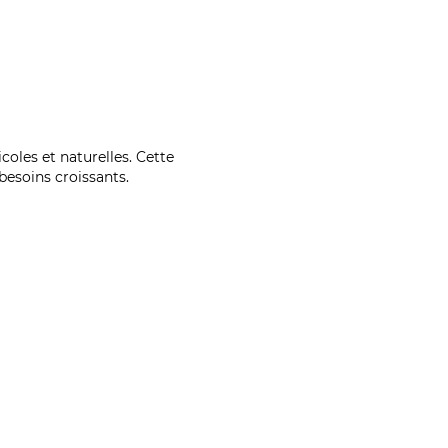
coles et naturelles. Cette
esoins croissants.