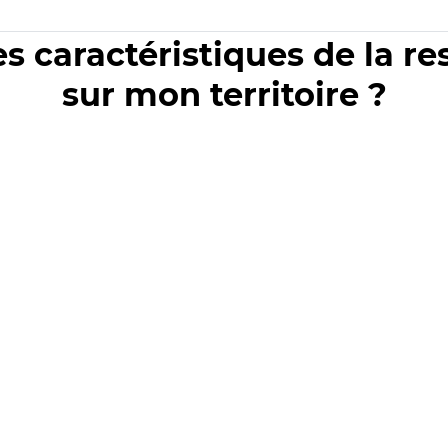
es caractéristiques de la r
sur mon territoire ?