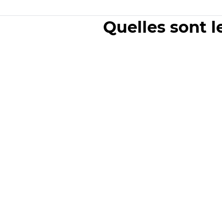
Quelles sont l