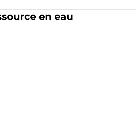
essource en eau