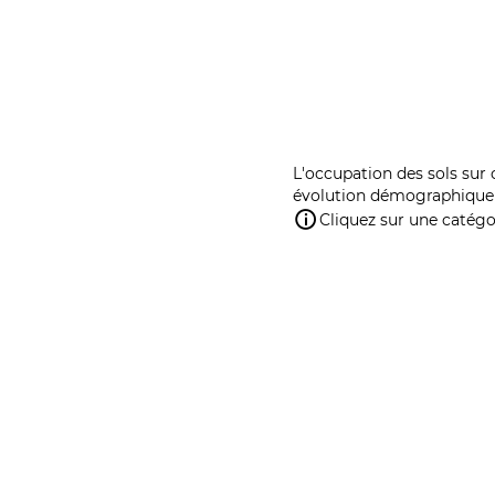
L'occupation des sols sur 
évolution démographique 
Cliquez sur une catégor