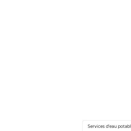
Services d'eau potab