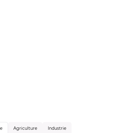
Agriculture
Industrie
le