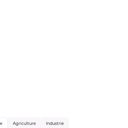
Agriculture
Industrie
le