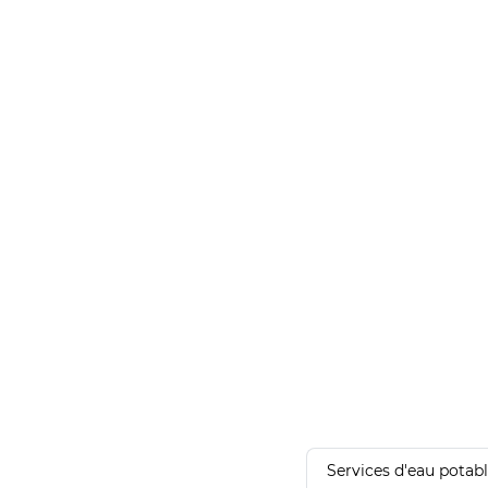
Services d'eau potab