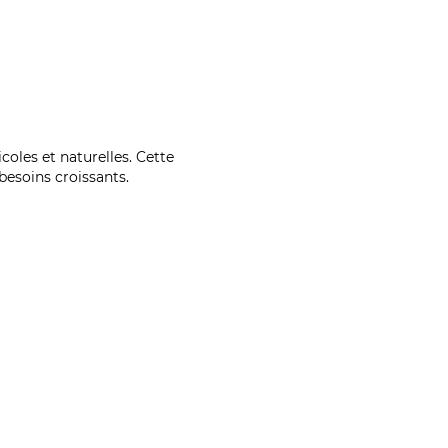
coles et naturelles. Cette
esoins croissants.