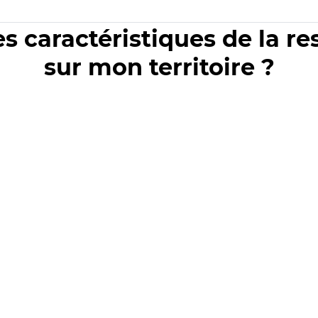
es caractéristiques de la r
sur mon territoire ?