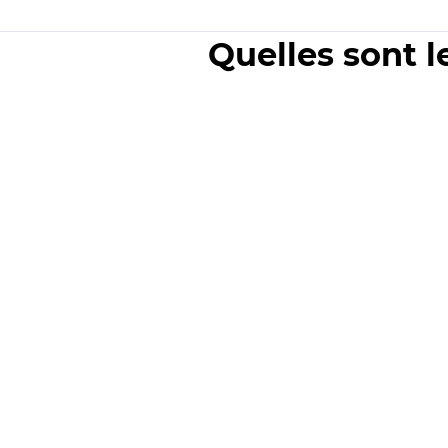
Quelles sont l