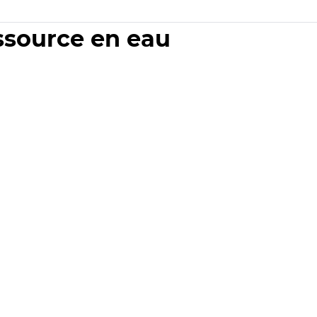
essource en eau