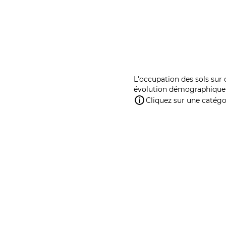
L'occupation des sols sur 
évolution démographique 
Cliquez sur une catégor