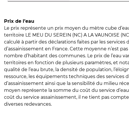
Prix de l’eau
Le prix représente un prix moyen du mètre cube d’eau
territoire LE MEU DU SEREIN (NC) A LA VAUNOISE (NC).
calculé à partir des déclarations faites par les services
d’assainissement en France. Cette moyenne n’est pas
nombre d’habitant des communes. Le prix de l’eau vari
territoires en fonction de plusieurs paramètres, et no
qualité de l’eau brute, la densité de population, l’éloi
ressource, les équipements techniques des services d
d’assainissement ainsi que la sensibilité du milieu réc
moyen représente la somme du coût du service d’eau
coût du service assainissement, il ne tient pas compte
diverses redevances.