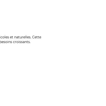
coles et naturelles. Cette
esoins croissants.