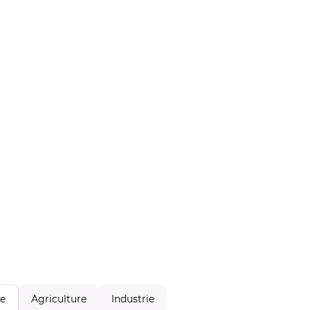
Agriculture
Industrie
le