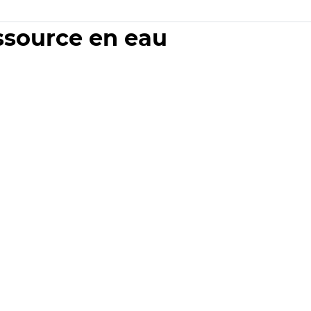
essource en eau