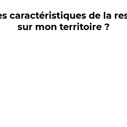
es caractéristiques de la r
sur mon territoire ?