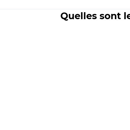
Quelles sont l