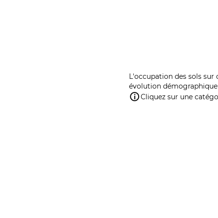
L'occupation des sols sur 
évolution démographique 
Cliquez sur une catégor