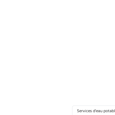
Services d'eau potab