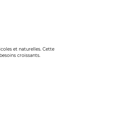
coles et naturelles. Cette
esoins croissants.