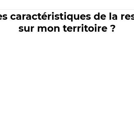
es caractéristiques de la r
sur mon territoire ?