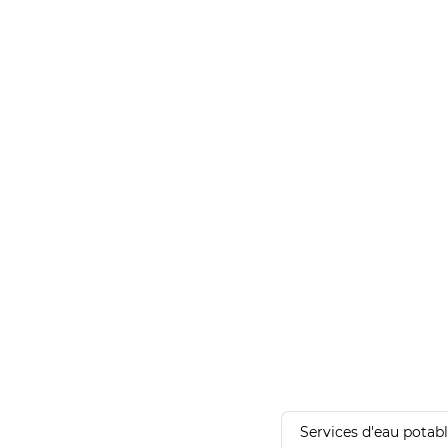
Services d'eau potab