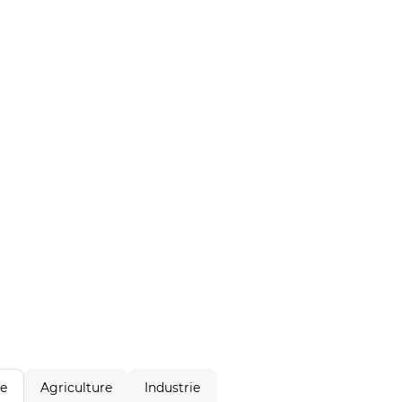
Agriculture
Industrie
le