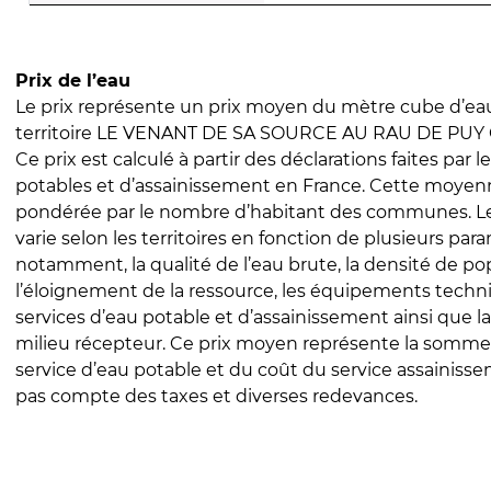
Prix de l’eau
Le prix représente un prix moyen du mètre cube d’eau
territoire LE VENANT DE SA SOURCE AU RAU DE PUY 
Ce prix est calculé à partir des déclarations faites par l
potables et d’assainissement en France. Cette moyenn
pondérée par le nombre d’habitant des communes. Le 
varie selon les territoires en fonction de plusieurs par
notamment, la qualité de l’eau brute, la densité de po
l’éloignement de la ressource, les équipements techn
services d’eau potable et d’assainissement ainsi que la
milieu récepteur. Ce prix moyen représente la somme
service d’eau potable et du coût du service assainissem
pas compte des taxes et diverses redevances.