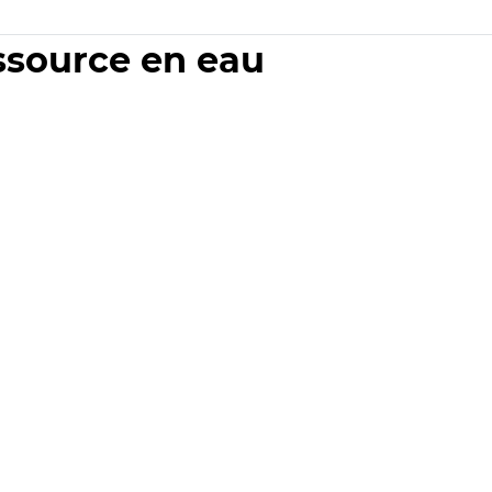
essource en eau