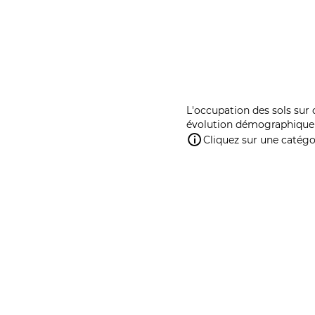
L'occupation des sols sur 
évolution démographique 
Cliquez sur une catégor