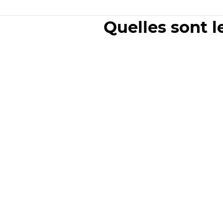
Quelles sont l