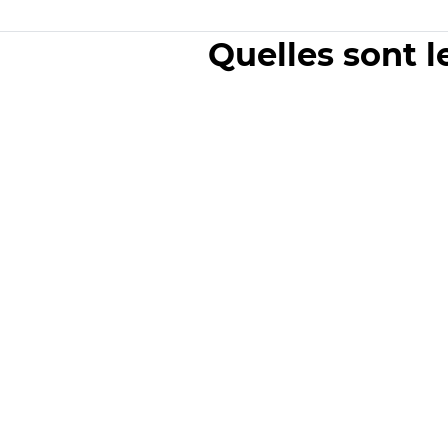
Quelles sont l