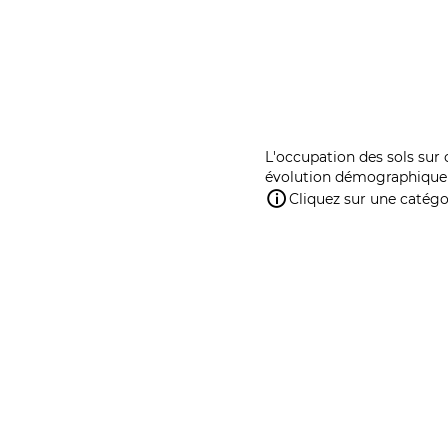
L'occupation des sols sur 
évolution démographique 
Cliquez sur une catégor