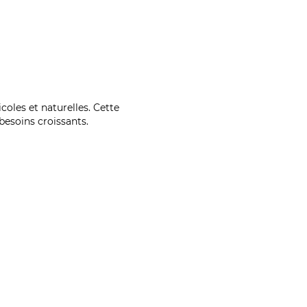
coles et naturelles. Cette
esoins croissants.