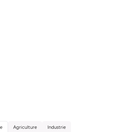
Agriculture
Industrie
le