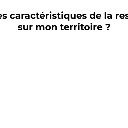
es caractéristiques de la r
sur mon territoire ?