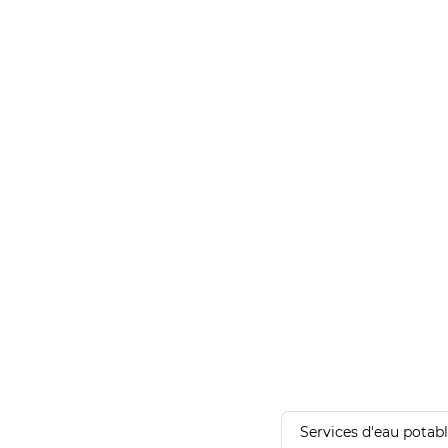
Services d'eau potab