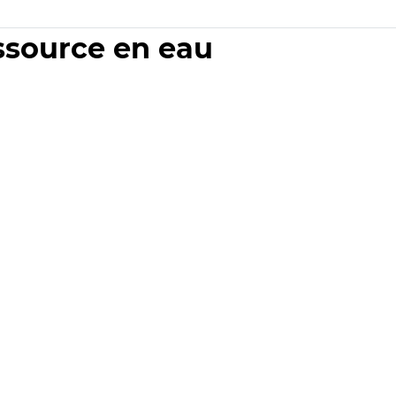
essource en eau