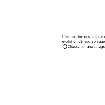
L'occupation des sols sur 
évolution démographique 
Cliquez sur une catégor