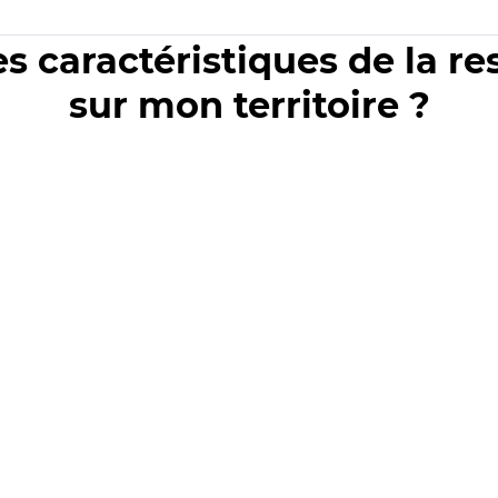
es caractéristiques de la r
sur mon territoire ?