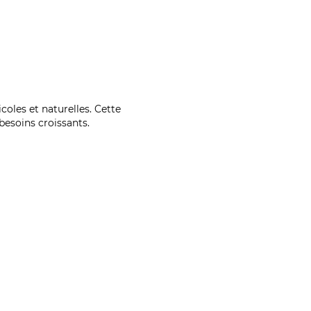
coles et naturelles. Cette
esoins croissants.