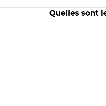
Quelles sont l