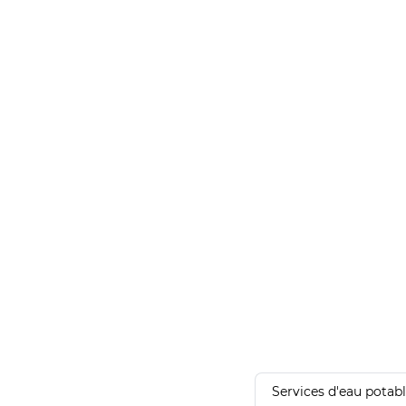
Services d'eau potab