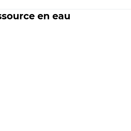
essource en eau