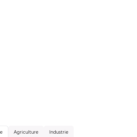
Agriculture
Industrie
le