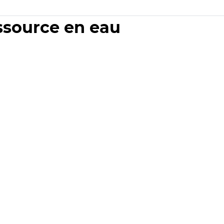
essource en eau