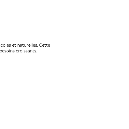
coles et naturelles. Cette
esoins croissants.