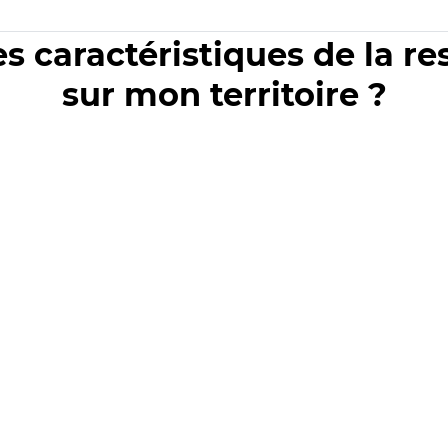
es caractéristiques de la r
sur mon territoire ?