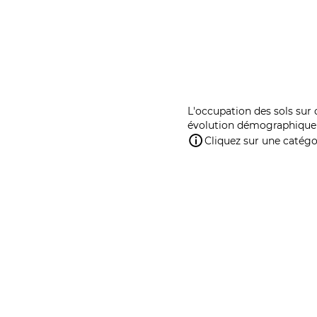
L'occupation des sols sur 
évolution démographique 
Cliquez sur une catégor