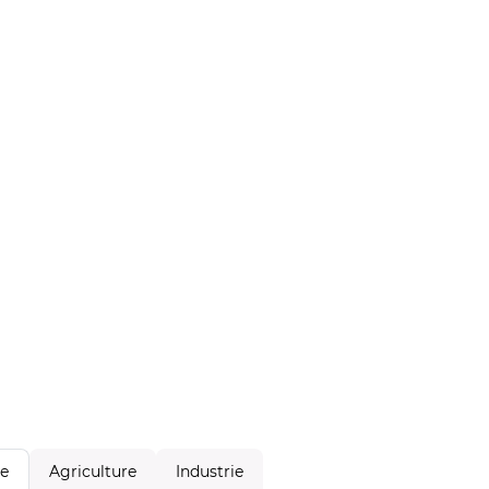
Agriculture
Industrie
le