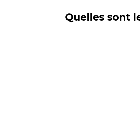
Quelles sont l