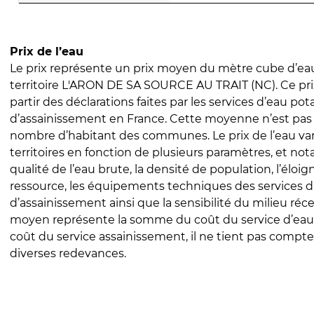
Prix de l’eau
Le prix représente un prix moyen du mètre cube d’eau
territoire L'ARON DE SA SOURCE AU TRAIT (NC). Ce prix
partir des déclarations faites par les services d’eau pot
d’assainissement en France. Cette moyenne n’est pas
nombre d’habitant des communes. Le prix de l’eau vari
territoires en fonction de plusieurs paramètres, et no
qualité de l’eau brute, la densité de population, l’éloi
ressource, les équipements techniques des services d
d’assainissement ainsi que la sensibilité du milieu réc
moyen représente la somme du coût du service d’eau
coût du service assainissement, il ne tient pas compte
diverses redevances.