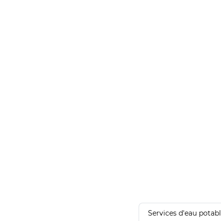
Services d'eau potab