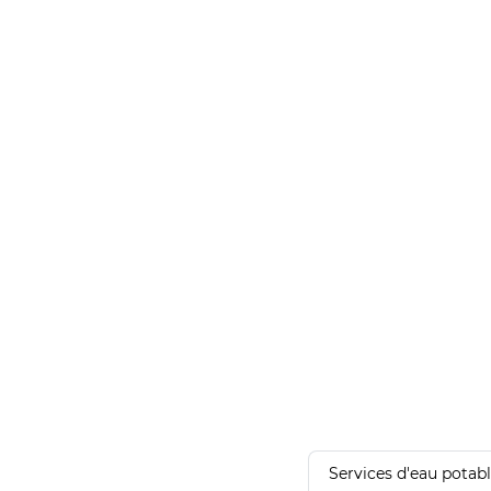
Services d'eau potab