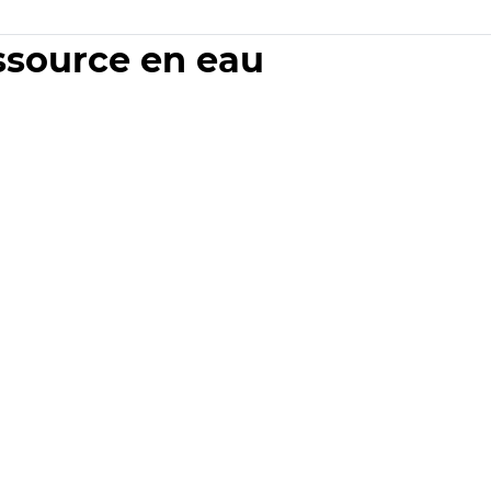
essource en eau