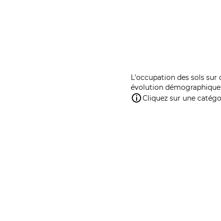
L'occupation des sols sur 
évolution démographique 
Cliquez sur une catégor