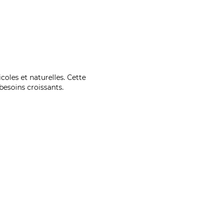
coles et naturelles. Cette
esoins croissants.