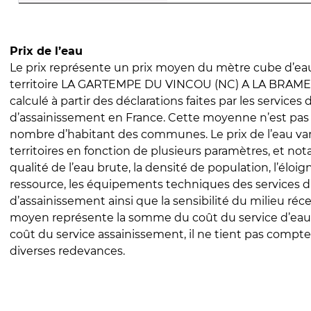
Prix de l’eau
Le prix représente un prix moyen du mètre cube d’eau
territoire LA GARTEMPE DU VINCOU (NC) A LA BRAME (
calculé à partir des déclarations faites par les services
d’assainissement en France. Cette moyenne n’est pas
nombre d’habitant des communes. Le prix de l’eau vari
territoires en fonction de plusieurs paramètres, et no
qualité de l’eau brute, la densité de population, l’éloi
ressource, les équipements techniques des services d
d’assainissement ainsi que la sensibilité du milieu réc
moyen représente la somme du coût du service d’eau
coût du service assainissement, il ne tient pas compte
diverses redevances.