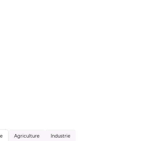
Agriculture
Industrie
le