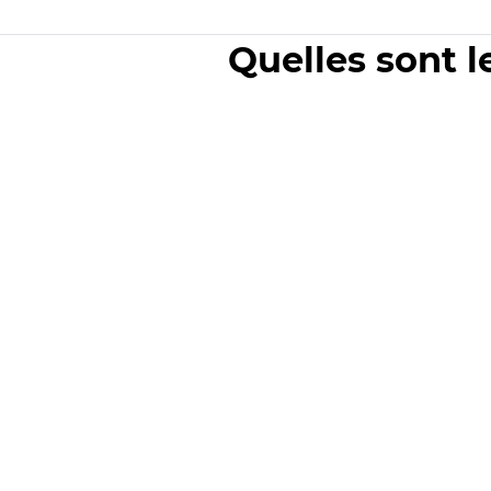
Quelles sont l