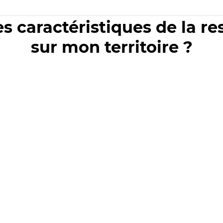
es caractéristiques de la r
sur mon territoire ?