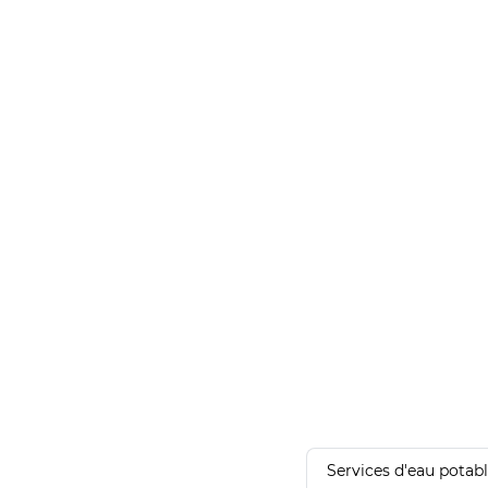
Services d'eau potab