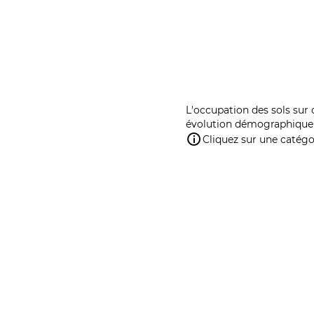
L'occupation des sols sur 
évolution démographique 
Cliquez sur une catégor