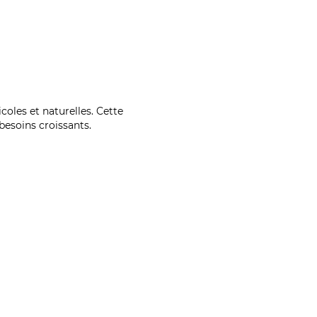
coles et naturelles. Cette
esoins croissants.