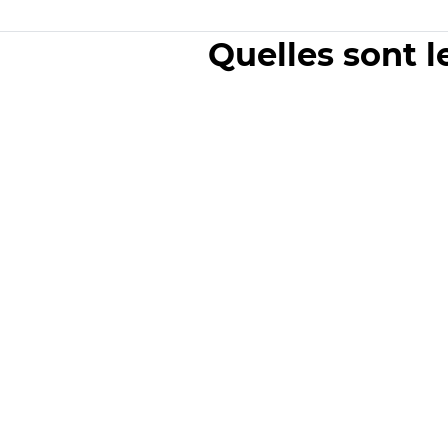
Quelles sont l