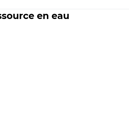
essource en eau