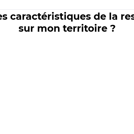
es caractéristiques de la r
sur mon territoire ?