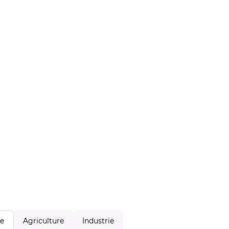
Agriculture
Industrie
le