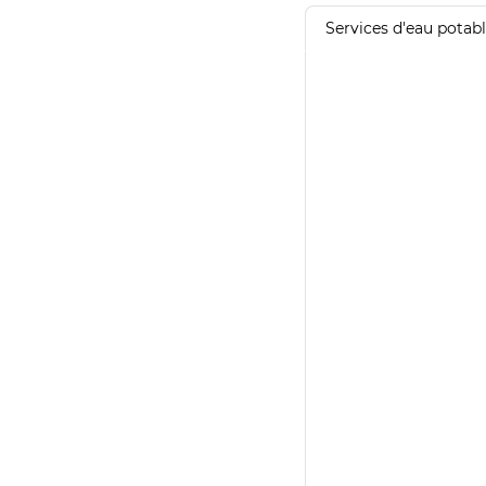
Services d'eau potab