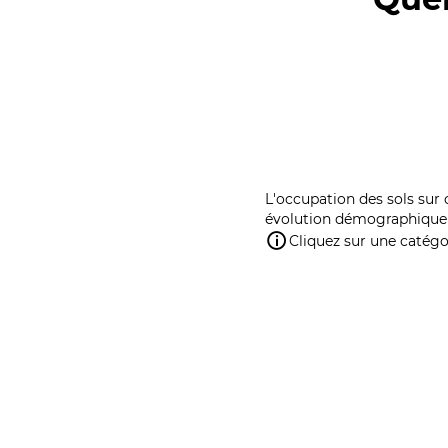
L'occupation des sols sur 
évolution démographique 
Cliquez sur une catégor