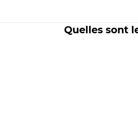
Quelles sont l