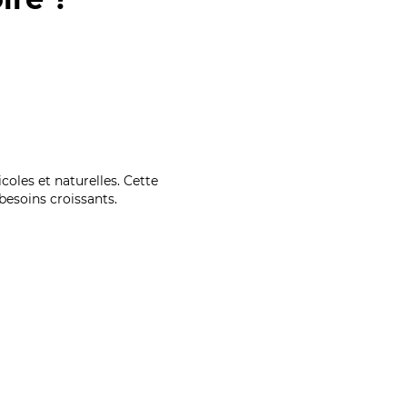
coles et naturelles. Cette
esoins croissants.