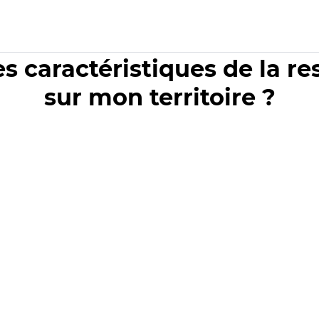
es caractéristiques de la r
sur mon territoire ?