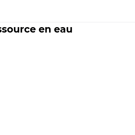
essource en eau